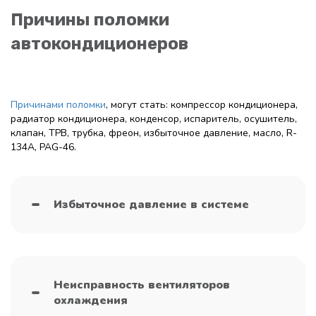
Причины поломки
автокондиционеров
Причинами поломки
, могут стать: компрессор кондиционера,
радиатор кондиционера, конденсор, испаритель, осушитель,
клапан, ТРВ, трубка, фреон, избыточное давление, масло, R-
134A, PAG-46.
Избыточное давление в системе
Неисправность вентиляторов
охлаждения