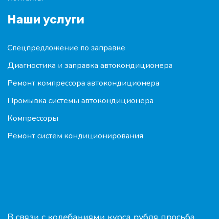
Наши услуги
Спецпредложение по заправке
Диагностика и заправка автокондиционера
Ремонт компрессора автокондиционера
Промывка системы автокондиционера
Компрессоры
Ремонт систем кондиционирования
В связи с колебаниями курса рубля просьба