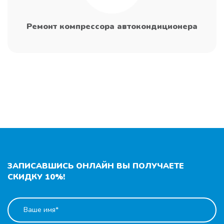
Ремонт компрессора автокондиционера
ЗАПИСАВШИСЬ ОНЛАЙН ВЫ ПОЛУЧАЕТЕ
СКИДКУ 10%!