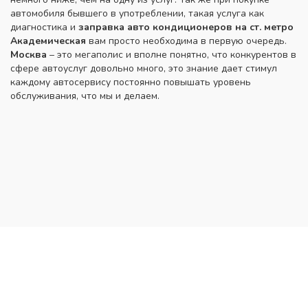
автомобиля бывшего в употреблении, такая услуга как
диагностика и
заправка авто кондиционеров на ст. метро
Академическая
вам просто необходима в первую очередь.
Москва
– это мегаполис и вполне понятно, что конкурентов в
сфере автоуслуг довольно много, это знание дает стимул
каждому автосервису постоянно повышать уровень
обслуживания, что мы и делаем.