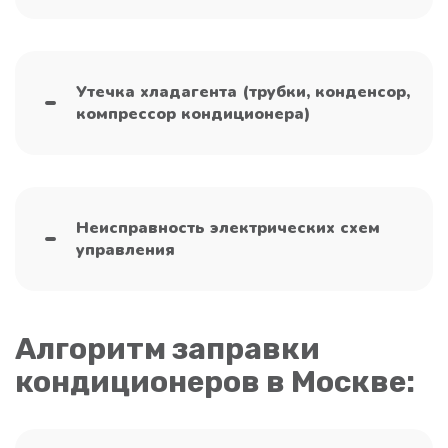
Утечка хладагента (трубки, конденсор,
компрессор кондиционера)
Неисправность электрических схем
управления
Алгоритм заправки
кондиционеров в Москве: