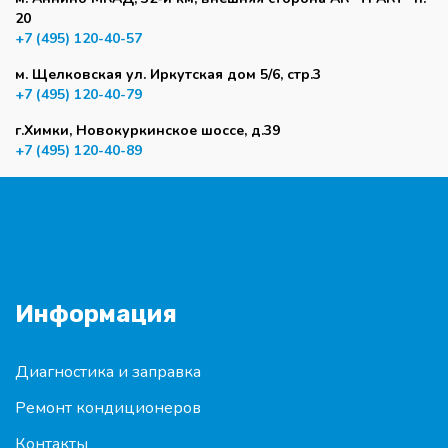
20
+7 (495) 120-40-57
м. Щелковская ул. Иркутская дом 5/6, стр.3
+7 (495) 120-40-79
г.Химки, Новокуркинское шоссе, д.39
+7 (495) 120-40-89
Информация
Диагностика и заправка
Ремонт кондиционеров
Контакты