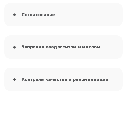
Согласование
Заправка хладагентом и маслом
Контроль качества и рекомендации