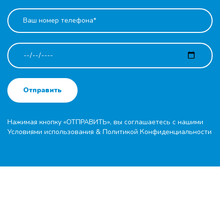
Отправить
Нажимая кнопку «ОТПРАВИТЬ», вы соглашаетесь с нашими
Условиями использования
&
Политикой Конфиденциальности