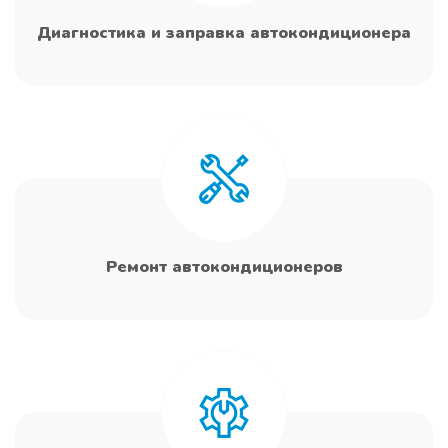
Диагностика и заправка автокондиционера
Ремонт автокондиционеров