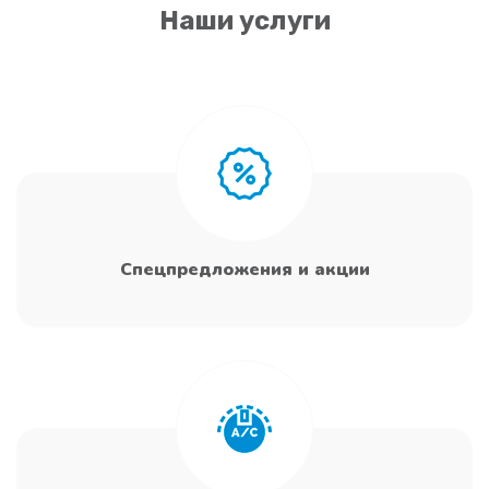
Наши услуги
Спецпредложения и акции