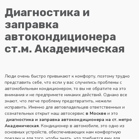
Диагностика и
заправка
автокондиционера
ст.м. Академическая
Люди очень быстро привыкают к комфорту, поэтому трудно
представить себе, что если у вас случились проблемы с
автомобильным кондиционером, то вы не обратите на это
внимания и не предпримете никаких действий. Однако все
знают, что легче проблему предотвратить, нежели
исправить. Именно для автовладельцев ответственных и
сознательных открыт наш автосервис
в Москве
и это
диагностика и заправка автокондиционера на ст. метро
Академическая
. Кондиционер в автомобиле, это одно из
основных устройств, обеспечивающих нам комфортную
поездку и для того, чтобы знать что требуется ему для