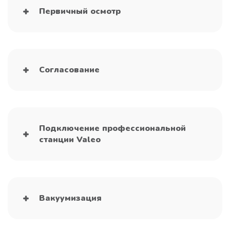
Первичный осмотр
Согласование
Подключение профессиональной
станции Valeo
Вакуумизация