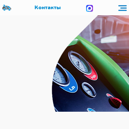
Контакты