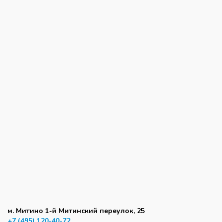
м. Митино 1-й Митинский переулок, 25
+7 (495) 120-40-72