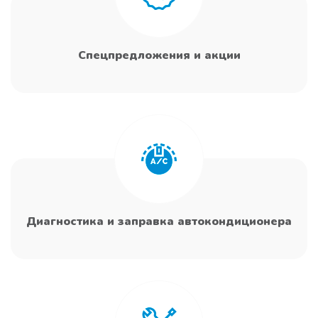
Спецпредложения и акции
Диагностика и заправка автокондиционера