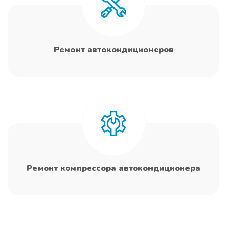
Ремонт автокондиционеров
Ремонт компрессора автокондиционера