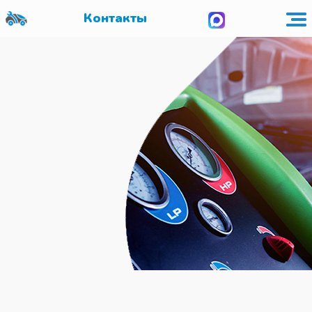
Контакты