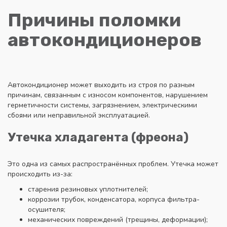
Причины поломки
автокондиционеров
Автокондиционер может выходить из строя по разным
причинам, связанным с износом компонентов, нарушением
герметичности системы, загрязнением, электрическими
сбоями или неправильной эксплуатацией.
Утечка хладагента (фреона)
Это одна из самых распространённых проблем. Утечка может
происходить из-за:
старения резиновых уплотнителей;
коррозии трубок, конденсатора, корпуса фильтра-
осушителя;
механических повреждений (трещины, деформации);