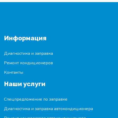
Информация
Диагностика и заправка
Ремонт кондиционеров
Контакты
Наши услуги
Спецпредложение по заправке
Диагностика и заправка автокондиционера