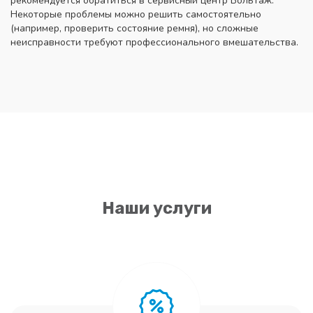
рекомендуется обратиться в сервисный центр Вольтаж.
Некоторые проблемы можно решить самостоятельно
(например, проверить состояние ремня), но сложные
неисправности требуют профессионального вмешательства.
Наши услуги