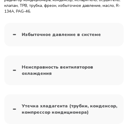
клапан, ТРВ, трубка, фреон, избыточное давление, масло, R-
134A, PAG-46.
Избыточное давление в системе
Неисправность вентиляторов
охлаждения
Утечка хладагента (трубки, конденсор,
компрессор кондиционера)