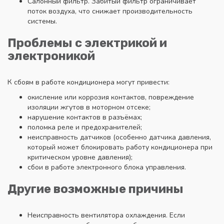
Салонный фильтр. Забитый фильтр ограничивает
поток воздуха, что снижает производительность
системы.
Проблемы с электрикой и
электроникой
К сбоям в работе кондиционера могут привести:
окисление или коррозия контактов, повреждение
изоляции жгутов в моторном отсеке;
нарушение контактов в разъёмах;
поломка реле и предохранителей;
неисправность датчиков (особенно датчика давления,
который может блокировать работу кондиционера при
критическом уровне давления);
сбои в работе электронного блока управления.
Другие возможные причины
Неисправность вентилятора охлаждения. Если