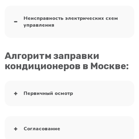
Неисправность электрических схем
управления
Алгоритм заправки
кондиционеров в Москве:
Первичный осмотр
Согласование