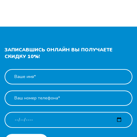
ЗАПИСАВШИСЬ ОНЛАЙН ВЫ ПОЛУЧАЕТЕ
СКИДКУ 10%!