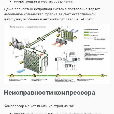
микротрещин в местах соединения.
Даже полностью исправная система постепенно теряет
небольшое количество фреона за счёт естественной
диффузии, особенно в автомобилях старше 6–8 лет.
Неисправности компрессора
Компрессор может выйти из строя из-за:
нехватки смазочного масла (если уровень фреона