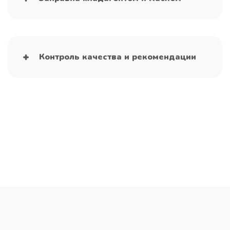
Контроль качества и рекомендации