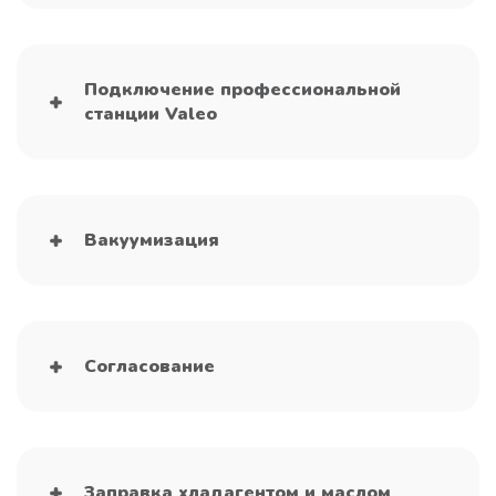
Подключение профессиональной
станции Valeo
Вакуумизация
Согласование
Заправка хладагентом и маслом