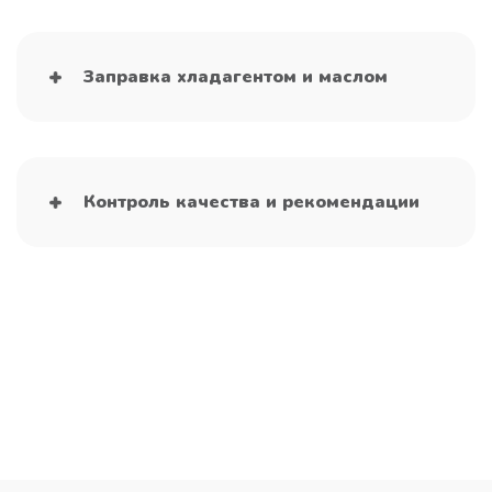
Заправка хладагентом и маслом
Контроль качества и рекомендации