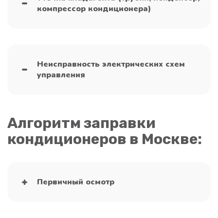
компрессор кондиционера)
Неисправность электрических схем
управления
Алгоритм заправки
кондиционеров в Москве:
Первичный осмотр