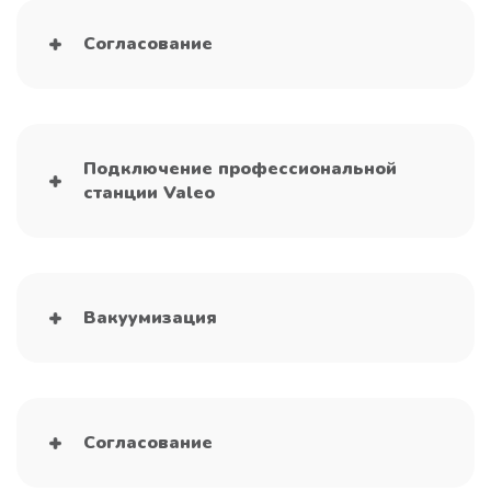
Согласование
Подключение профессиональной
станции Valeo
Вакуумизация
Согласование