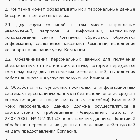
2. Компания может обрабатывать мои персональные данные
бессрочно в следующих целях:
2.1. Для связи со мной, в том числе направление
уведомлений, запросов и информации, касающихся
использования сайта Компании, обработки, обработки
информации, касающейся заказчика Компании, исполнения
договора на оказание услуг Компании.
2.2. Обезличивания персональных данных для получения
обезличенных статистических данных, которые передаются
третьему лицу для проведения исследований, выполнения
работ или оказания услуг по поручению Компании.
3. Обработка (на бумажных носителях; в информационных
системах персональных данных и без использования средств
автоматизации, а также смешанным способом) Компанией
моих персональных данных должна осуществляться в
соответствии с требованиями Федерального закона от
27.07.2006г. № 152-ФЗ «О персональных данных», Политикой
обработки персональных данных в редакции, действующей
на дату предоставления Согласия.