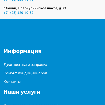
г.Химки, Новокуркинское шоссе, д.39
+7 (495) 120-40-89
Информация
Диагностика и заправка
Ремонт кондиционеров
Контакты
Наши услуги