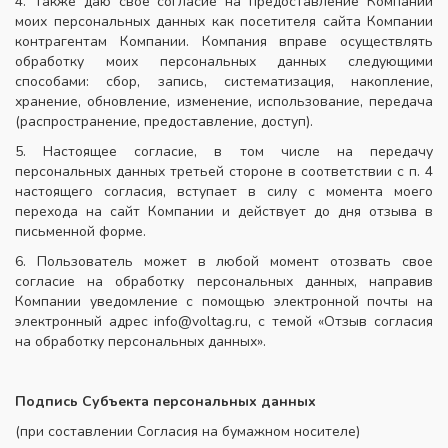
4. Также даю свое согласие на предоставление Компании
моих персональных данных как посетителя сайта Компании
контрагентам Компании. Компания вправе осуществлять
обработку моих персональных данных следующими
способами: сбор, запись, систематизация, накопление,
хранение, обновление, изменение, использование, передача
(распространение, предоставление, доступ).
5. Настоящее согласие, в том числе на передачу
персональных данных третьей стороне в соответствии с п. 4
настоящего согласия, вступает в силу с момента моего
перехода на сайт Компании и действует до дня отзыва в
письменной форме.
6. Пользователь может в любой момент отозвать свое
согласие на обработку персональных данных, направив
Компании уведомление с помощью электронной почты на
электронный адрес info@voltag.ru, с темой «Отзыв согласия
на обработку персональных данных».
Подпись Субъекта персональных данных
(при составлении Согласия на бумажном носителе)