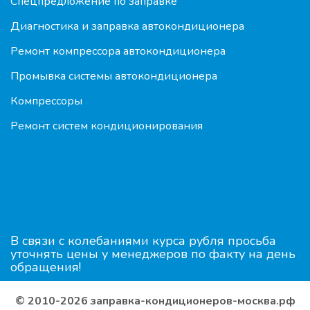
Спецпредложение по заправке
Диагностика и заправка автокондиционера
Ремонт компрессора автокондиционера
Промывка системы автокондиционера
Компрессоры
Ремонт систем кондиционирования
В связи с колебаниями курса рубля просьба
уточнять цены у менеджеров по факту на день
обращения!
© 2010-2026 заправка-кондиционеров-москва.рф