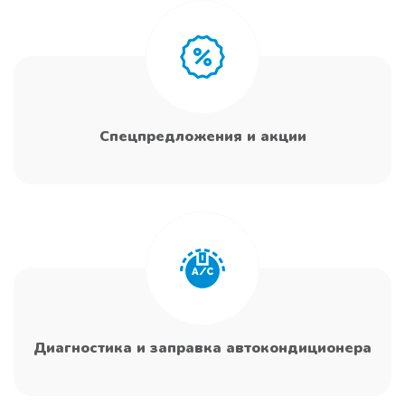
Спецпредложения и акции
Диагностика и заправка автокондиционера