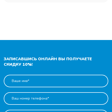
ЗАПИСАВШИСЬ ОНЛАЙН ВЫ ПОЛУЧАЕТЕ
СКИДКУ 10%!