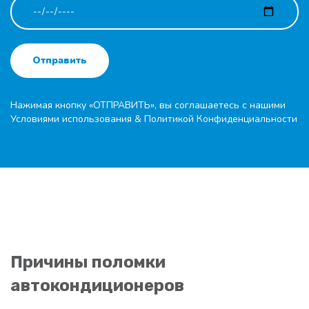
Отправить
Нажимая кнопку «ОТПРАВИТЬ», вы соглашаетесь с нашими
Условиями использования
&
Политикой Конфиденциальности
Причины поломки
автокондиционеров