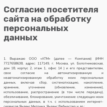
Согласие посетителя
сайта на обработку
персональных
данных
1. Выражаю ООО «АТМ» (далее — Компания) (ИНН
7727658638, адрес: 117149, г. Москва, ул. Болотниковская,
дом 18, корпус 2, этаж 1, офис 14 ) и его представителям,
свое согласие на автоматизированную и
неавтоматизированную обработку моих персональных
данных, включая сбор, систематизацию, накопление,
хранение, уточнение (обновление, изменение),
использование, распространение (в том числе передачу),
обезличивание, блокирование, уничтожение следующих моих
персональных данных, в т.ч. с использованием интернет-
сервисов Яндекс.Метрика, Яндекс.Вебмастер и др.: