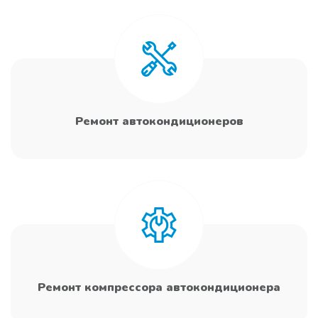
Ремонт автокондиционеров
Ремонт компрессора автокондиционера