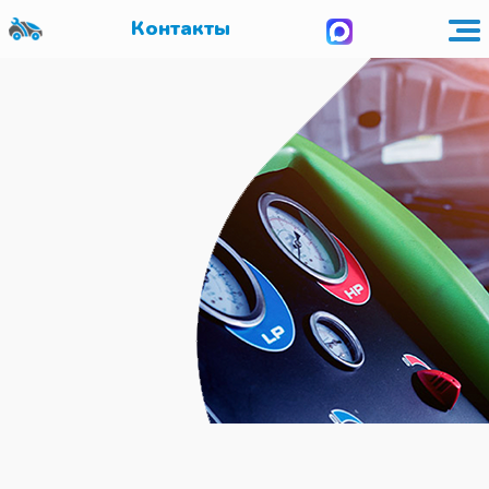
Контакты