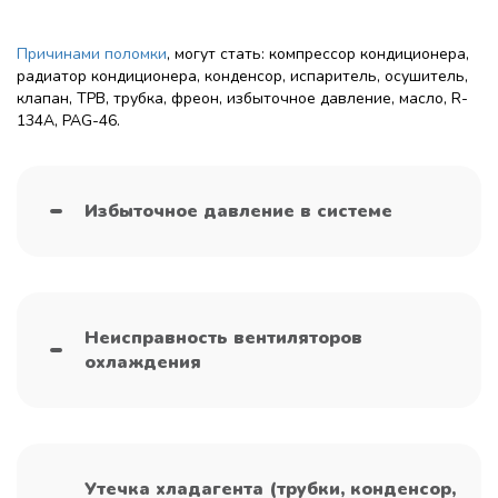
Причинами поломки
, могут стать: компрессор кондиционера,
радиатор кондиционера, конденсор, испаритель, осушитель,
клапан, ТРВ, трубка, фреон, избыточное давление, масло, R-
134A, PAG-46.
Избыточное давление в системе
Неисправность вентиляторов
охлаждения
Утечка хладагента (трубки, конденсор,