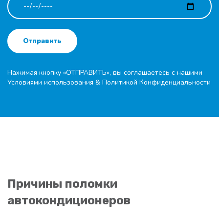
Отправить
Нажимая кнопку «ОТПРАВИТЬ», вы соглашаетесь с нашими
Условиями использования
&
Политикой Конфиденциальности
Причины поломки
автокондиционеров