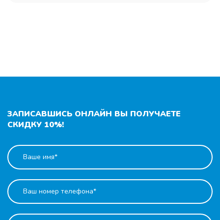
ЗАПИСАВШИСЬ ОНЛАЙН ВЫ ПОЛУЧАЕТЕ
СКИДКУ 10%!