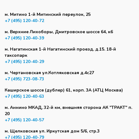
м. Митино 1-й Митинский переулок, 25
+7 (495) 120-40-72
м. Верхние Лихоборы, Дмитровское шоссе 64, к6
+7 (495) 120-40-39
м. Нагатинская 1-й Нагатинский проезд, д.15. 18-й
таксопарк
+7 (495) 120-40-29
м. Чертановская ул.Котляковская д.4с27
+7 (495) 723-08-73
Каширское шоссе (дублер) 61, корп. 3А (АТЦ Москва)
+7 (495) 120-40-63
м. Аннино МКАД, 32-й км, внешняя сторона АК "ТРАКТ" п.
20
+7 (495) 120-40-57
м. Щелковская ул. Иркутская дом 5/6, стр.3
+7 (495) 120-40-79