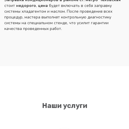
стоит
недорого
,
цена
будет включать в себя заправку
системы хладагентом и маслом. После проведения всех
процедур, мастера выполнят контрольную диагностику
системы на специальном стенде, что усилит гарантии
качества проведенных работ.
Наши услуги