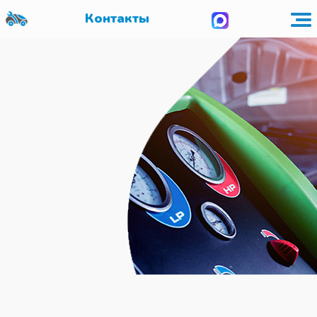
Контакты