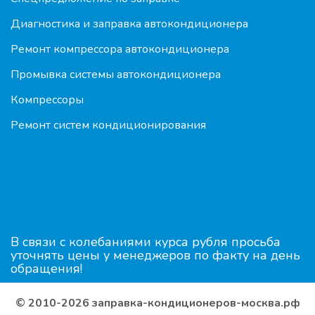
Диагностика и заправка автокондиционера
Ремонт компрессора автокондиционера
Промывка системы автокондиционера
Компрессоры
Ремонт систем кондиционирования
В связи с колебаниями курса рубля просьба
уточнять цены у менеджеров по факту на день
обращения!
© 2010-2026 заправка-кондиционеров-москва.рф