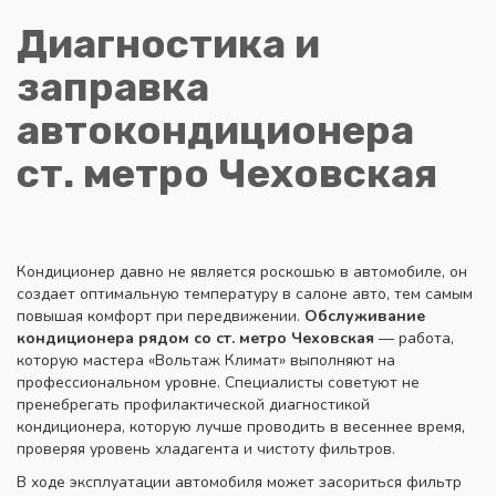
Диагностика и
заправка
автокондиционера
ст. метро Чеховская
Кондиционер давно не является роскошью в автомобиле, он
создает оптимальную температуру в салоне авто, тем самым
повышая комфорт при передвижении.
Обслуживание
кондиционера рядом со ст. метро Чеховская
— работа,
которую мастера «Вольтаж Климат» выполняют на
профессиональном уровне. Специалисты советуют не
пренебрегать профилактической диагностикой
кондиционера, которую лучше проводить в весеннее время,
проверяя уровень хладагента и чистоту фильтров.
В ходе эксплуатации автомобиля может засориться фильтр