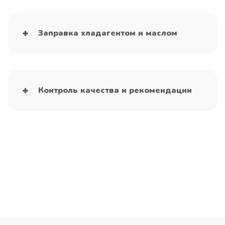
Заправка хладагентом и маслом
Контроль качества и рекомендации