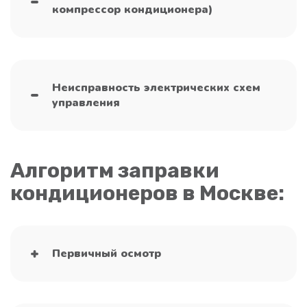
компрессор кондиционера)
Неисправность электрических схем
управления
Алгоритм заправки
кондиционеров в Москве:
Первичный осмотр