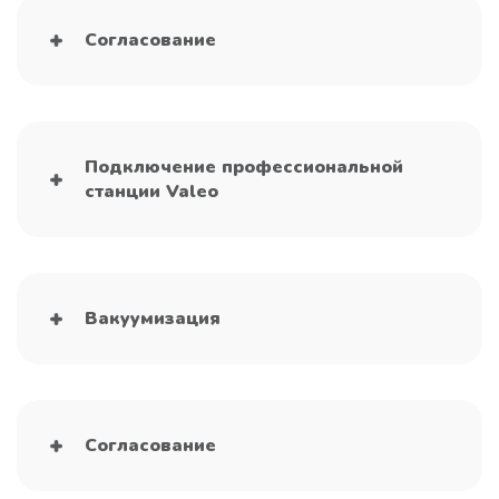
Согласование
Подключение профессиональной
станции Valeo
Вакуумизация
Согласование