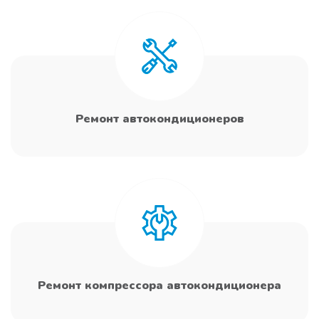
Ремонт автокондиционеров
Ремонт компрессора автокондиционера