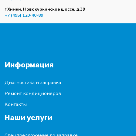
г.Химки, Новокуркинское шоссе, д.39
+7 (495) 120-40-89
Информация
Диагностика и заправка
Ремонт кондиционеров
Контакты
Наши услуги
Спецпредложение по заправке