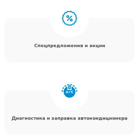
Спецпредложения и акции
Диагностика и заправка автокондиционера