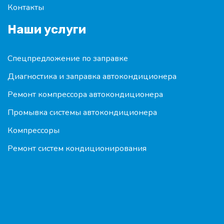
Контакты
Наши услуги
Спецпредложение по заправке
Диагностика и заправка автокондиционера
Ремонт компрессора автокондиционера
Промывка системы автокондиционера
Компрессоры
Ремонт систем кондиционирования