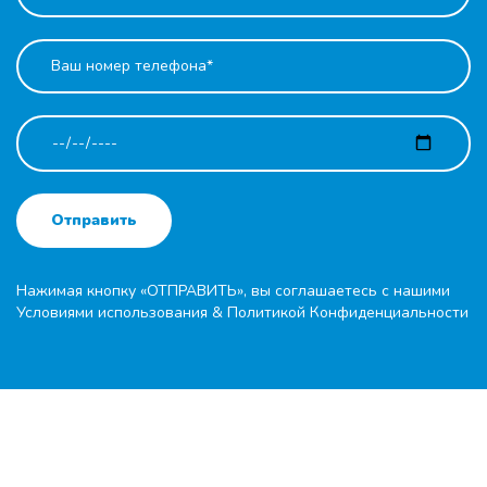
Отправить
Нажимая кнопку «ОТПРАВИТЬ», вы соглашаетесь с нашими
Условиями использования
&
Политикой Конфиденциальности