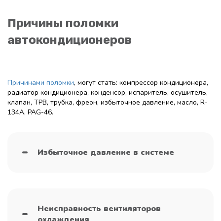
Причины поломки
автокондиционеров
Причинами поломки
, могут стать: компрессор кондиционера,
радиатор кондиционера, конденсор, испаритель, осушитель,
клапан, ТРВ, трубка, фреон, избыточное давление, масло, R-
134A, PAG-46.
Избыточное давление в системе
Неисправность вентиляторов
охлаждения