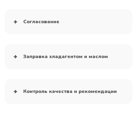
Согласование
Заправка хладагентом и маслом
Контроль качества и рекомендации