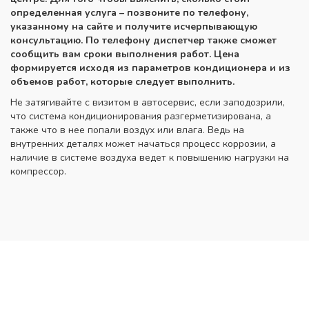
определенная услуга – позвоните по телефону,
указанному на сайте и получите исчерпывающую
консультацию. По телефону диспетчер также сможет
сообщить вам сроки выполнения работ. Цена
формируется исходя из параметров кондиционера и из
объемов работ, которые следует выполнить.
Не затягивайте с визитом в автосервис, если заподозрили,
что система кондиционирования разгерметизирована, а
также что в нее попали воздух или влага. Ведь на
внутренних деталях может начаться процесс коррозии, а
наличие в системе воздуха ведет к повышению нагрузки на
компрессор.