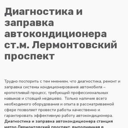
Диагностика и
заправка
автокондиционера
ст.м. Лермонтовский
проспект
Трудно поспорить с тем мнением, что диагностика, ремонт и
заправка системы кондиционирования автомобиля –
кропотливый процесс, требующий профессиональных
навыков и стоящий недешево. Только наличие всего
необходимого оборудования и опыта в рассматриваемой
сфере позволяет провести работы качественно и
гарантировать эффективную работу автокондиционера.
Диагностика и заправка автокондиционера станция
метро Лермонтовский проспект,
выполненная в