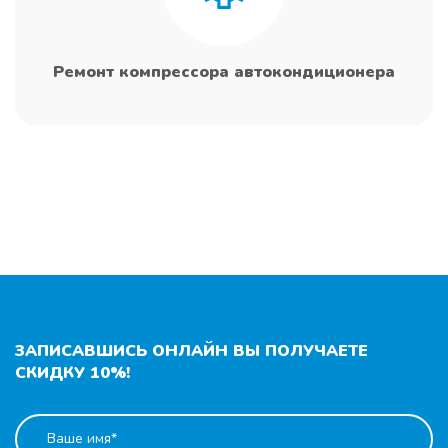
Ремонт компрессора автокондиционера
ЗАПИСАВШИСЬ ОНЛАЙН ВЫ ПОЛУЧАЕТЕ
СКИДКУ 10%!