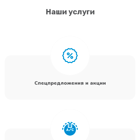
Наши услуги
Спецпредложения и акции