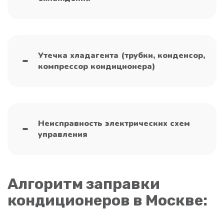
Утечка хладагента (трубки, конденсор,
компрессор кондиционера)
Неисправность электрических схем
управления
Алгоритм заправки
кондиционеров в Москве: