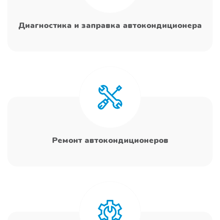
Диагностика и заправка автокондиционера
Ремонт автокондиционеров