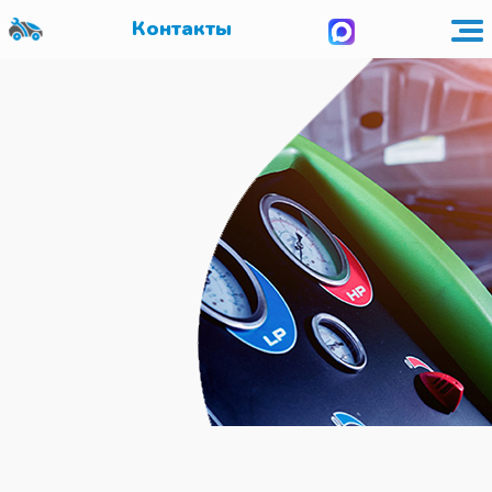
Контакты