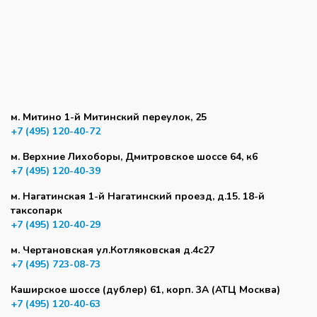
м. Митино 1-й Митинский переулок, 25
+7 (495) 120-40-72
м. Верхние Лихоборы, Дмитровское шоссе 64, к6
+7 (495) 120-40-39
м. Нагатинская 1-й Нагатинский проезд, д.15. 18-й
таксопарк
+7 (495) 120-40-29
м. Чертановская ул.Котляковская д.4с27
+7 (495) 723-08-73
Каширское шоссе (дублер) 61, корп. 3А (АТЦ Москва)
+7 (495) 120-40-63