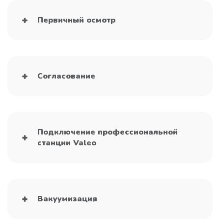
Первичный осмотр
Согласование
Подключение профессиональной
станции Valeo
Вакуумизация