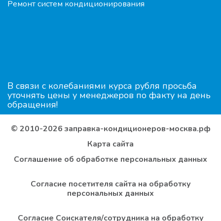
Ремонт систем кондиционирования
В связи с колебаниями курса рубля просьба
уточнять цены у менеджеров по факту на день
обращения!
© 2010-2026 заправка-кондиционеров-москва.рф
Карта сайта
Соглашение об обработке персональных данных
Согласие посетителя сайта на обработку
персональных данных
Согласие Соискателя/сотрудника на обработку