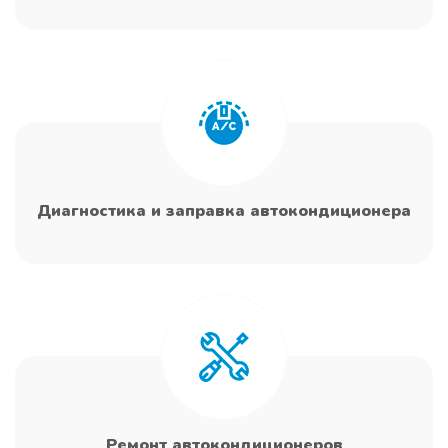
Диагностика и заправка автокондиционера
Ремонт автокондиционеров