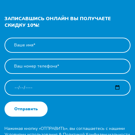
ЗАПИСАВШИСЬ ОНЛАЙН ВЫ ПОЛУЧАЕТЕ
СКИДКУ 10%!
Отправить
Нажимая кнопку «ОТПРАВИТЬ», вы соглашаетесь с нашими
Условиями использования
&
Политикой Конфиденциальности