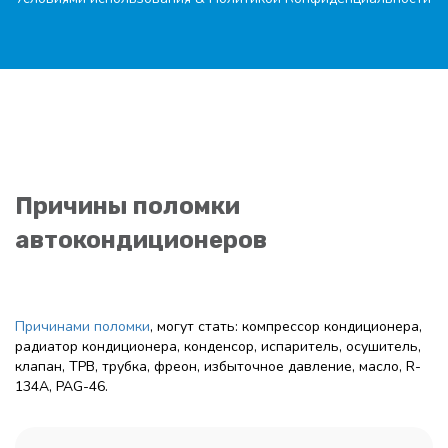
Причины поломки
автокондиционеров
Причинами поломки
, могут стать: компрессор кондиционера,
радиатор кондиционера, конденсор, испаритель, осушитель,
клапан, ТРВ, трубка, фреон, избыточное давление, масло, R-
134A, PAG-46.