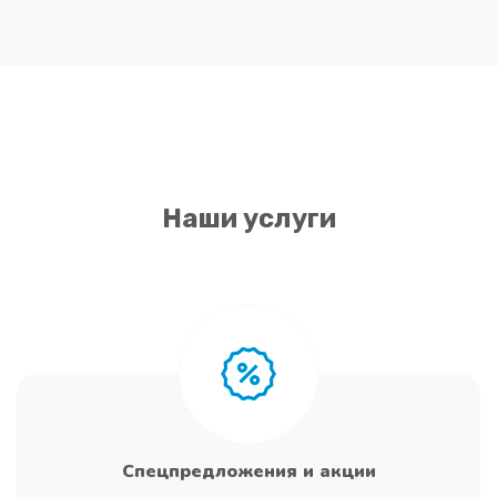
Наши услуги
Спецпредложения и акции