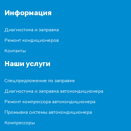
Информация
Диагностика и заправка
Ремонт кондиционеров
Контакты
Наши услуги
Спецпредложение по заправке
Диагностика и заправка автокондиционера
Ремонт компрессора автокондиционера
Промывка системы автокондиционера
Компрессоры