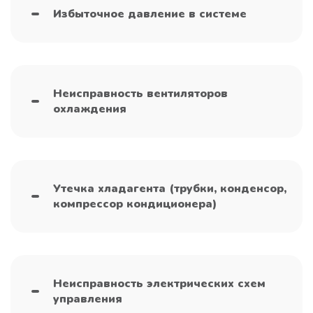
Избыточное давление в системе
Неисправность вентиляторов
охлаждения
Утечка хладагента (трубки, конденсор,
компрессор кондиционера)
Неисправность электрических схем
управления