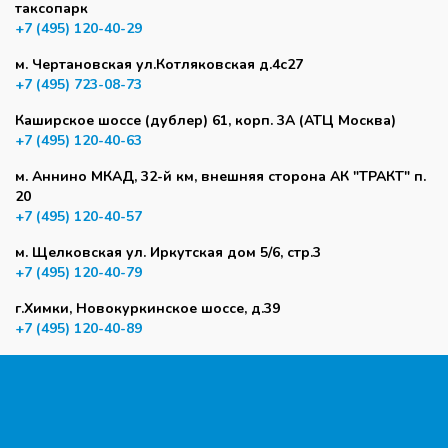
таксопарк
+7 (495) 120-40-29
м. Чертановская ул.Котляковская д.4с27
+7 (495) 723-08-73
Каширское шоссе (дублер) 61, корп. 3А (АТЦ Москва)
+7 (495) 120-40-63
м. Аннино МКАД, 32-й км, внешняя сторона АК "ТРАКТ" п.
20
+7 (495) 120-40-57
м. Щелковская ул. Иркутская дом 5/6, стр.3
+7 (495) 120-40-79
г.Химки, Новокуркинское шоссе, д.39
+7 (495) 120-40-89