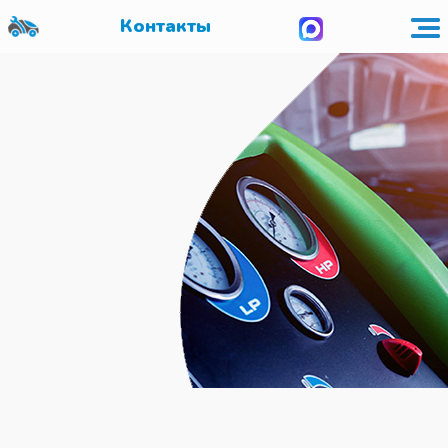
Контакты