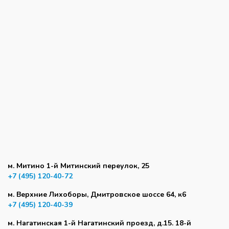
м. Митино 1-й Митинский переулок, 25
+7 (495) 120-40-72
м. Верхние Лихоборы, Дмитровское шоссе 64, к6
+7 (495) 120-40-39
м. Нагатинская 1-й Нагатинский проезд, д.15. 18-й