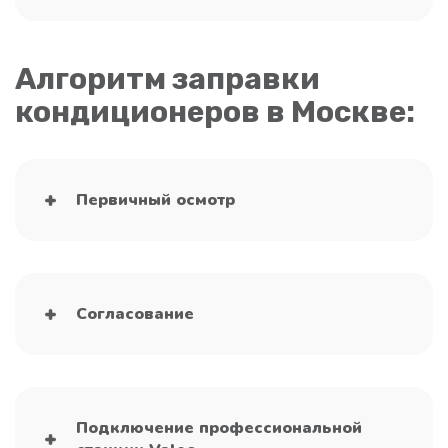
Алгоритм заправки
кондиционеров в Москве:
Первичный осмотр
Согласование
Подключение профессиональной