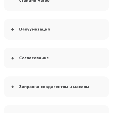
станции Valeo
Вакуумизация
Согласование
Заправка хладагентом и маслом