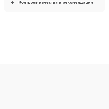
Контроль качества и рекомендации