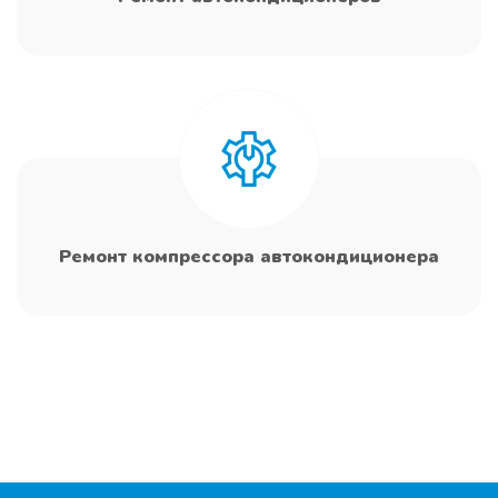
Ремонт компрессора автокондиционера