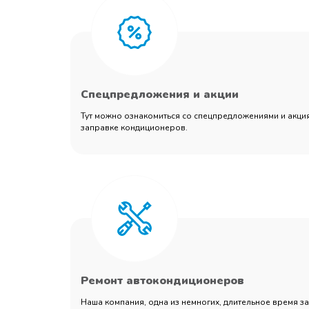
Спецпредложения и акции
Тут можно ознакомиться со спецпредложениями и акция
заправке кондиционеров.
Ремонт автокондиционеров
Наша компания, одна из немногих, длительное время 