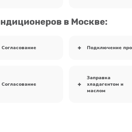
ондиционеров в Москве:
Согласование
Подключение про
Заправка
Согласование
хладагентом и
маслом