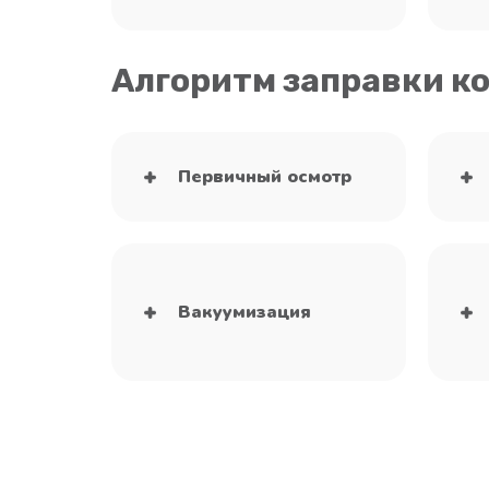
Алгоритм заправки к
Первичный осмотр
Вакуумизация