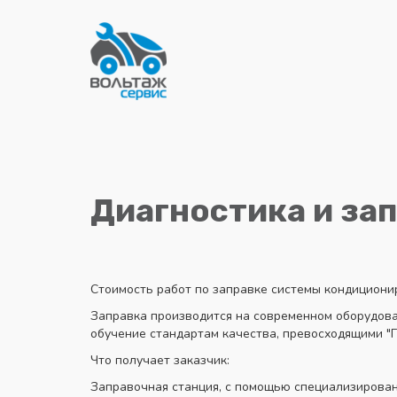
Диагностика и за
Стоимость работ по заправке системы кондиционир
Заправка производится на современном оборудов
обучение стандартам качества, превосходящими "Г
Что получает заказчик:
Заправочная станция, с помощью специализирован