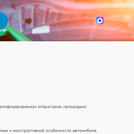
валифицированных операторов, прошедших
ные о конструктивной особенности автомобиля,