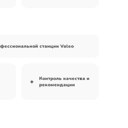
фессиональной станции Valeo
Контроль качества и
рекомендации