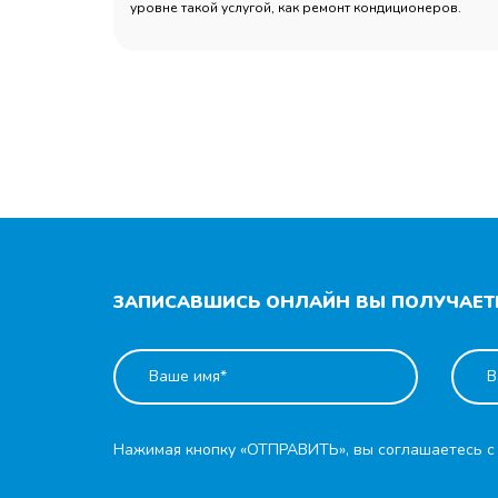
уровне такой услугой, как ремонт кондиционеров.
ЗАПИСАВШИСЬ ОНЛАЙН ВЫ ПОЛУЧАЕТЕ
Нажимая кнопку «ОТПРАВИТЬ», вы соглашаетесь 