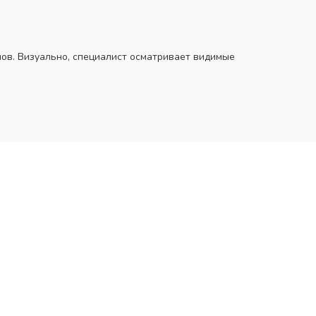
ов. Визуально, специалист осматривает видимые