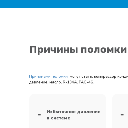
Причины поломки
Причинами поломки
, могут стать: компрессор кон
давление, масло, R-134A, PAG-46.
Избыточное давление
в системе