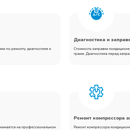
Диагностика и заправ
ми по ремонту, диагностике и
Стоимость заправки кондиционер
грамм. Диагностика перед запра
Ремонт компрессора 
занимается на профессиональном
Ремонт компрессора кондиционер