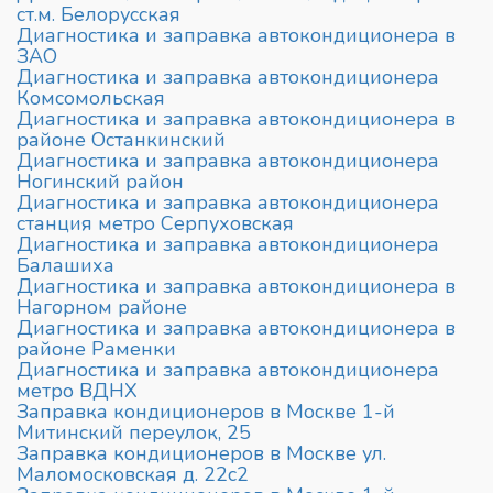
ст.м. Белорусская
Диагностика и заправка автокондиционера в
ЗАО
Диагностика и заправка автокондиционера
Комсомольская
Диагностика и заправка автокондиционера в
районе Останкинский
Диагностика и заправка автокондиционера
Ногинский район
Диагностика и заправка автокондиционера
станция метро Серпуховская
Диагностика и заправка автокондиционера
Балашиха
Диагностика и заправка автокондиционера в
Нагорном районе
Диагностика и заправка автокондиционера в
районе Раменки
Диагностика и заправка автокондиционера
метро ВДНХ
Заправка кондиционеров в Москве 1-й
Митинский переулок, 25
Заправка кондиционеров в Москве ул.
Маломосковская д. 22с2