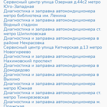
Сервисный центр улица Озерная д.44c2 метро
Юго-Западная
Диагностика и заправка автокондиционера
метро библиотека им. Ленина
Диагностика и заправка автокондиционера
Водный стадион
Диагностика и заправка автокондиционера ст.
метро Шипиловская
Диагностика и заправка автокондиционера в
районе Некрасовка
Сервисный центр улица Кетчерская д.13 метро
Новогиреево
Диагностика и заправка автокондиционера
Нахимовский проспект
Диагностика и заправка автокондиционера в
Домодедово
Диагностика и заправка автокондиционера в
Выхино
Диагностика и заправка автокондиционера
метро Южная
Диагностика и заправка автокондиционера ст.
метро Тимирязевская
Диагностика и заправка автокондиционера м.
Пражская