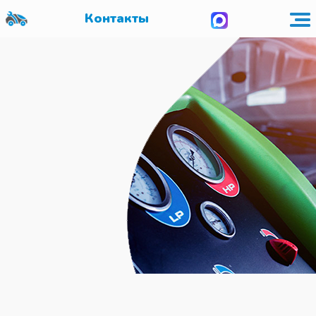
Контакты