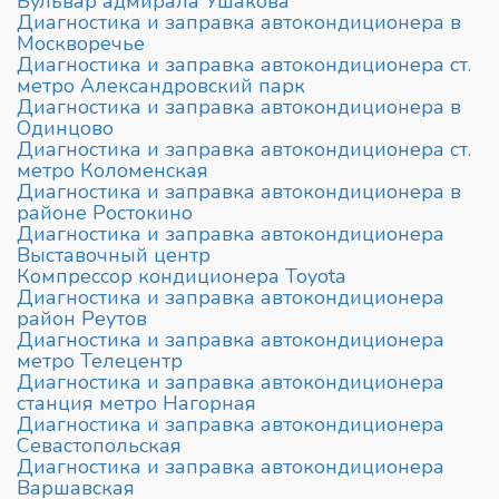
Бульвар адмирала Ушакова
Диагностика и заправка автокондиционера в
Москворечье
Диагностика и заправка автокондиционера ст.
метро Александровский парк
Диагностика и заправка автокондиционера в
Одинцово
Диагностика и заправка автокондиционера ст.
метро Коломенская
Диагностика и заправка автокондиционера в
районе Ростокино
Диагностика и заправка автокондиционера
Выставочный центр
Компрессор кондиционера Toyota
Диагностика и заправка автокондиционера
район Реутов
Диагностика и заправка автокондиционера
метро Телецентр
Диагностика и заправка автокондиционера
станция метро Нагорная
Диагностика и заправка автокондиционера
Севастопольская
Диагностика и заправка автокондиционера
Варшавская