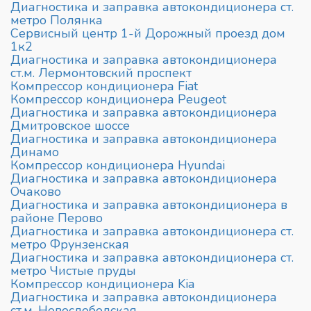
Диагностика и заправка автокондиционера ст.
метро Полянка
Сервисный центр 1-й Дорожный проезд дом
1к2
Диагностика и заправка автокондиционера
ст.м. Лермонтовский проспект
Компрессор кондиционера Fiat
Компрессор кондиционера Peugeot
Диагностика и заправка автокондиционера
Дмитровское шоссе
Диагностика и заправка автокондиционера
Динамо
Компрессор кондиционера Hyundai
Диагностика и заправка автокондиционера
Очаково
Диагностика и заправка автокондиционера в
районе Перово
Диагностика и заправка автокондиционера ст.
метро Фрунзенская
Диагностика и заправка автокондиционера ст.
метро Чистые пруды
Компрессор кондиционера Kia
Диагностика и заправка автокондиционера
ст.м. Новослободская