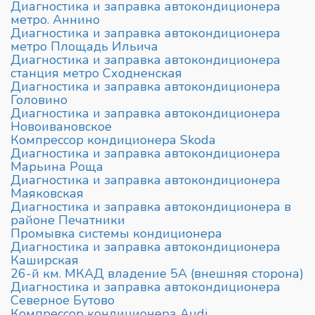
Диагностика и заправка автокондиционера
метро. Аннино
Диагностика и заправка автокондиционера
метро Площадь Ильича
Диагностика и заправка автокондиционера
станция метро Сходненская
Диагностика и заправка автокондиционера
Головино
Диагностика и заправка автокондиционера
Новоивановское
Компрессор кондиционера Skoda
Диагностика и заправка автокондиционера
Марьина Роща
Диагностика и заправка автокондиционера
Маяковская
Диагностика и заправка автокондиционера в
районе Печатники
Промывка системы кондиционера
Диагностика и заправка автокондиционера
Каширская
26-й км. МКАД владение 5А (внешняя сторона)
Диагностика и заправка автокондиционера
Северное Бутово
Компрессор кондиционера Audi