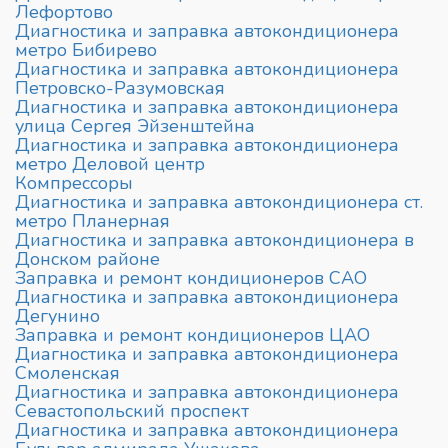
Лефортово
Диагностика и заправка автокондиционера
метро Бибирево
Диагностика и заправка автокондиционера
Петровско-Разумовская
Диагностика и заправка автокондиционера
улица Сергея Эйзенштейна
Диагностика и заправка автокондиционера
метро Деловой центр
Компрессоры
Диагностика и заправка автокондиционера ст.
метро Планерная
Диагностика и заправка автокондиционера в
Донском районе
Заправка и ремонт кондиционеров CАО
Диагностика и заправка автокондиционера
Дегунино
Заправка и ремонт кондиционеров ЦАО
Диагностика и заправка автокондиционера
Смоленская
Диагностика и заправка автокондиционера
Севастопольский проспект
Диагностика и заправка автокондиционера