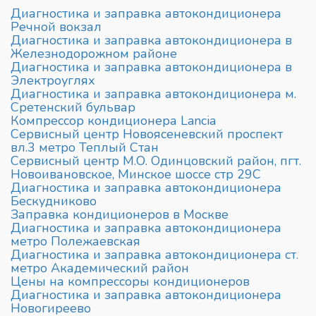
Диагностика и заправка автокондиционера
Речной вокзал
Диагностика и заправка автокондиционера в
Железнодорожном районе
Диагностика и заправка автокондиционера в
Электроуглях
Диагностика и заправка автокондиционера м.
Сретенский бульвар
Компрессор кондиционера Lancia
Сервисный центр Новоясеневский проспект
вл.3 метро Теплый Стан
Сервисный центр М.О. Одинцовский район, пгт.
Новоивановское, Минское шоссе стр 29С
Диагностика и заправка автокондиционера
Бескудниково
Заправка кондиционеров в Москве
Диагностика и заправка автокондиционера
метро Полежаевская
Диагностика и заправка автокондиционера ст.
метро Академический район
Цены на компрессоры кондиционеров
Диагностика и заправка автокондиционера
Новогиреево