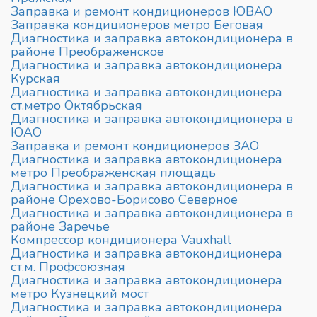
Заправка и ремонт кондиционеров ЮВАО
Заправка кондиционеров метро Беговая
Диагностика и заправка автокондиционера в
районе Преображенское
Диагностика и заправка автокондиционера
Курская
Диагностика и заправка автокондиционера
ст.метро Октябрьская
Диагностика и заправка автокондиционера в
ЮАО
Заправка и ремонт кондиционеров ЗАО
Диагностика и заправка автокондиционера
метро Преображенская площадь
Диагностика и заправка автокондиционера в
районе Орехово-Борисово Северное
Диагностика и заправка автокондиционера в
районе Заречье
Компрессор кондиционера Vauxhall
Диагностика и заправка автокондиционера
ст.м. Профсоюзная
Диагностика и заправка автокондиционера
метро Кузнецкий мост
Диагностика и заправка автокондиционера