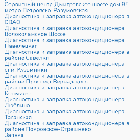
Сервисный центр Дмитровское шоссе дом 85
метро Петровско-Разумовская
Диагностика и заправка автокондиционера в
СВАО
Диагностика и заправка автокондиционера
Волоколамское Шоссе
Диагностика и заправка автокондиционера
Павелецкая
Диагностика и заправка автокондиционера в
районе Савелки
Диагностика и заправка автокондиционера
ст.м. Кузьминки
Диагностика и заправка автокондиционера в
районе Проспект Вернадского
Диагностика и заправка автокондиционера
Коньково
Диагностика и заправка автокондиционера
Люблино
Диагностика и заправка автокондиционера
Таганская
Диагностика и заправка автокондиционера в
районе Покровское-Стрешнево
Заявка