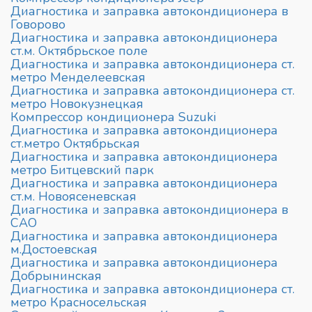
Диагностика и заправка автокондиционера в
Говорово
Диагностика и заправка автокондиционера
ст.м. Октябрьское поле
Диагностика и заправка автокондиционера ст.
метро Менделеевская
Диагностика и заправка автокондиционера ст.
метро Новокузнецкая
Компрессор кондиционера Suzuki
Диагностика и заправка автокондиционера
ст.метро Октябрьская
Диагностика и заправка автокондиционера
метро Битцевский парк
Диагностика и заправка автокондиционера
ст.м. Новоясеневская
Диагностика и заправка автокондиционера в
САО
Диагностика и заправка автокондиционера
м.Достоевская
Диагностика и заправка автокондиционера
Добрынинская
Диагностика и заправка автокондиционера ст.
метро Красносельская