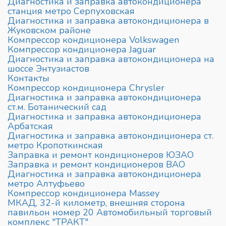
Диагностика и заправка автокондиционера
станция метро Серпуховская
Диагностика и заправка автокондиционера в
Жуковском районе
Компрессор кондиционера Volkswagen
Компрессор кондиционера Jaguar
Диагностика и заправка автокондиционера на
шоссе Энтузиастов
Контакты
Компрессор кондиционера Chrysler
Диагностика и заправка автокондиционера
ст.м. Ботанический сад
Диагностика и заправка автокондиционера
Арбатская
Диагностика и заправка автокондиционера ст.
метро Кропоткинская
Заправка и ремонт кондиционеров ЮЗАО
Заправка и ремонт кондиционеров ВАО
Диагностика и заправка автокондиционера
метро Алтуфьево
Компрессор кондиционера Massey
МКАД, 32-й километр, внешняя сторона
павильон номер 20 Автомобильный торговый
комплекс "ТРАКТ"