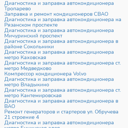
Диагностика и заправка автокондиционера
Тропарево
Заправка и ремонт кондиционеров СВАО
Диагностика и заправка автокондиционера на
Рязанском проспекте
Диагностика и заправка автокондиционера
Мичуринский проспект
Диагностика и заправка автокондиционера в
районе Сокольники
Диагностика и заправка автокондиционера
метро Каховская
Диагностика и заправка автокондиционера ст.
метро Медведково
Компрессор кондиционера Volvo
Диагностика и заправка автокондиционера
метро Владыкино
Диагностика и заправка автокондиционера ст.
метро Кантемировская
Диагностика и заправка автокондиционера в
ВАО
Ремонт генераторов и стартеров ул. Обручева
21 строение 4
Диагностика и заправка автокондиционера