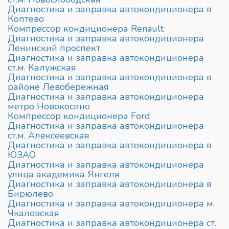
Диагностика и заправка автокондиционера в
Коптево
Компрессор кондиционера Renault
Диагностика и заправка автокондиционера
Ленинский проспект
Диагностика и заправка автокондиционера
ст.м. Калужская
Диагностика и заправка автокондиционера в
районе Левобережная
Диагностика и заправка автокондиционера
метро Новокосино
Компрессор кондиционера Ford
Диагностика и заправка автокондиционера
ст.м. Алексеевская
Диагностика и заправка автокондиционера в
ЮЗАО
Диагностика и заправка автокондиционера
улица академика Янгеля
Диагностика и заправка автокондиционера в
Бирюлево
Диагностика и заправка автокондиционера м.
Чкаловская
Диагностика и заправка автокондиционера ст.