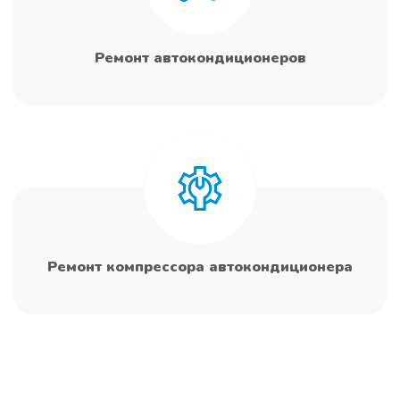
Ремонт автокондиционеров
Ремонт компрессора автокондиционера