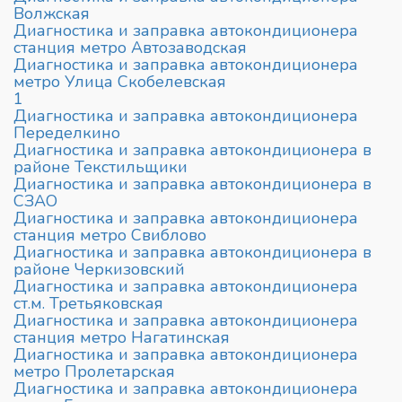
Волжская
Диагностика и заправка автокондиционера
станция метро Автозаводская
Диагностика и заправка автокондиционера
метро Улица Скобелевская
1
Диагностика и заправка автокондиционера
Переделкино
Диагностика и заправка автокондиционера в
районе Текстильщики
Диагностика и заправка автокондиционера в
СЗАО
Диагностика и заправка автокондиционера
станция метро Свиблово
Диагностика и заправка автокондиционера в
районе Черкизовский
Диагностика и заправка автокондиционера
ст.м. Третьяковская
Диагностика и заправка автокондиционера
станция метро Нагатинская
Диагностика и заправка автокондиционера
метро Пролетарская
Диагностика и заправка автокондиционера