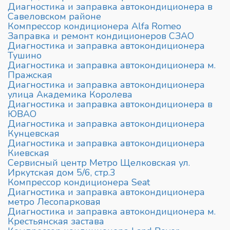
Диагностика и заправка автокондиционера в
Савеловском районе
Компрессор кондиционера Alfa Romeo
Заправка и ремонт кондиционеров СЗАО
Диагностика и заправка автокондиционера
Тушино
Диагностика и заправка автокондиционера м.
Пражская
Диагностика и заправка автокондиционера
улица Академика Королева
Диагностика и заправка автокондиционера в
ЮВАО
Диагностика и заправка автокондиционера
Кунцевская
Диагностика и заправка автокондиционера
Киевская
Сервисный центр Метро Щелковская ул.
Иркутская дом 5/6, стр.3
Компрессор кондиционера Seat
Диагностика и заправка автокондиционера
метро Лесопарковая
Диагностика и заправка автокондиционера м.
Крестьянская застава