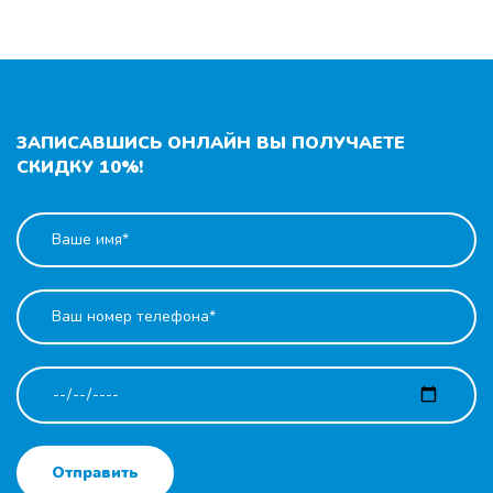
ЗАПИСАВШИСЬ ОНЛАЙН ВЫ ПОЛУЧАЕТЕ
СКИДКУ 10%!
Отправить