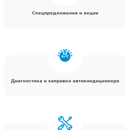
Спецпредложения и акции
Диагностика и заправка автокондиционера