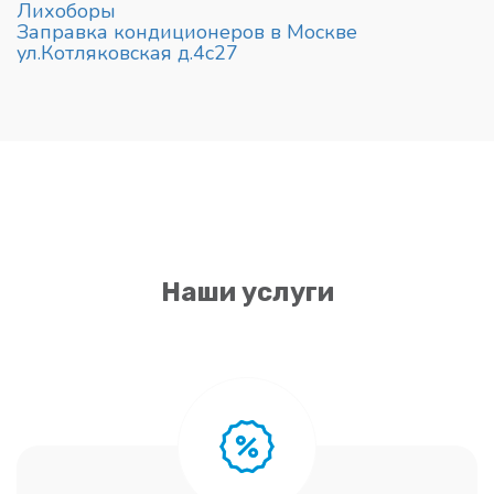
Лихоборы
Заправка кондиционеров в Москве
ул.Котляковская д.4с27
Наши услуги