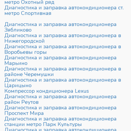
метро Охотный ряд
Диагностика и заправка автокондиционера ст.
метро Спортивная
Диагностика и заправка автокондиционера
Зябликово
Диагностика и заправка автокондиционера в
Нижегородской
Диагностика и заправка автокондиционера в
Воробьевы горы
Диагностика и заправка автокондиционера
Марьино
Диагностика и заправка автокондиционера в
районе Черемушки
Диагностика и заправка автокондиционера в
Царицыно
Компрессор кондиционера Lexus
Диагностика и заправка автокондиционера
район Реутов
Диагностика и заправка автокондиционера
Проспект Мира
Диагностика и заправка автокондиционера
станции метро Парк Культуры
Диагностика и заправка автокондиционера