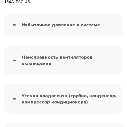
134A, PAG-46.
Избыточное давление в системе
Неисправность вентиляторов
охлаждения
Утечка хладагента (трубки, конденсор,
компрессор кондиционера)