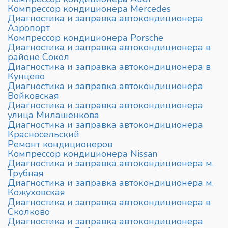
Компрессор кондиционера Mercedes
Диагностика и заправка автокондиционера
Аэропорт
Компрессор кондиционера Porsche
Диагностика и заправка автокондиционера в
районе Сокол
Диагностика и заправка автокондиционера в
Кунцево
Диагностика и заправка автокондиционера
Войковская
Диагностика и заправка автокондиционера
улица Милашенкова
Диагностика и заправка автокондиционера
Красносельский
Ремонт кондиционеров
Компрессор кондиционера Nissan
Диагностика и заправка автокондиционера м.
Трубная
Диагностика и заправка автокондиционера м.
Кожуховская
Диагностика и заправка автокондиционера в
Сколково
Диагностика и заправка автокондиционера