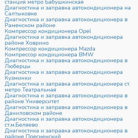
станция метро Бабушкинская
Диагностика и заправка автокондиционера на
Салтыковке
Диагностика и заправка автокондиционера в
Раменском районе
Компрессор кондиционера Opel
Диагностика и заправка автокондиционера
районе Ховрино
Компрессор кондиционера Mazda
Компрессор кондиционера BMW
Диагностика и заправка автокондиционера в
Люберцы
Диагностика и заправка автокондиционера
Кузминки
Диагностика и заправка автокондиционера ст.
метро Театральная
Диагностика и заправка автокондиционера в
районе Университет
Диагностика и заправка автокондиционера в
Даниловском районе
Диагностика и заправка автокондиционера
ст.м.Беляево
Диагностика и заправка автокондиционера в
районе Пресненский