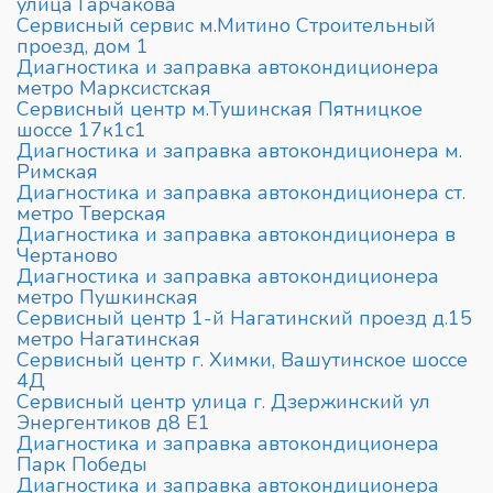
улица Гарчакова
Сервисный сервис м.Митино Строительный
проезд, дом 1
Диагностика и заправка автокондиционера
метро Марксистская
Сервисный центр м.Тушинская Пятницкое
шоссе 17к1с1
Диагностика и заправка автокондиционера м.
Римская
Диагностика и заправка автокондиционера ст.
метро Тверская
Диагностика и заправка автокондиционера в
Чертаново
Диагностика и заправка автокондиционера
метро Пушкинская
Сервисный центр 1-й Нагатинский проезд д.15
метро Нагатинская
Сервисный центр г. Химки, Вашутинское шоссе
4Д
Сервисный центр улица г. Дзержинский ул
Энергентиков д8 Е1
Диагностика и заправка автокондиционера
Парк Победы
Диагностика и заправка автокондиционера