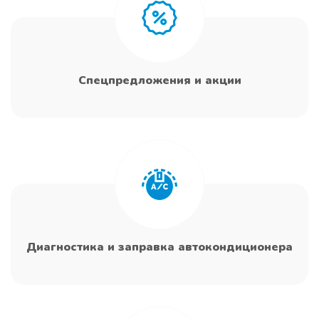
Спецпредложения и акции
Диагностика и заправка автокондиционера