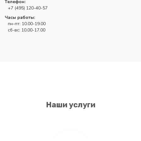
Телефон:
+7 (495) 120-40-57
Часы работы:
пн-пт: 10.00-19.00
сб-вс: 10.00-17.00
Наши услуги