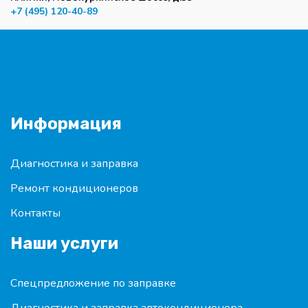
+7 (495) 120-40-89
Информация
Диагностика и заправка
Ремонт кондиционеров
Контакты
Наши услуги
Спецпредложение по заправке