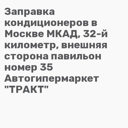
Заправка
кондиционеров в
Москве МКАД, 32-й
километр, внешняя
сторона павильон
номер 35
Автогипермаркет
"ТРАКТ"