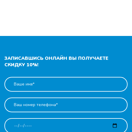
ЗАПИСАВШИСЬ ОНЛАЙН ВЫ ПОЛУЧАЕТЕ
СКИДКУ 10%!