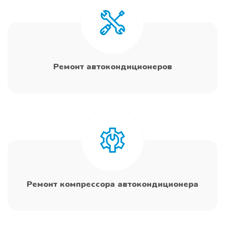
Ремонт автокондиционеров
Ремонт компрессора автокондиционера