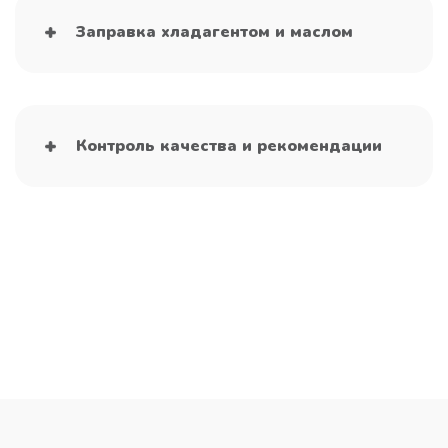
Заправка хладагентом и маслом
Контроль качества и рекомендации