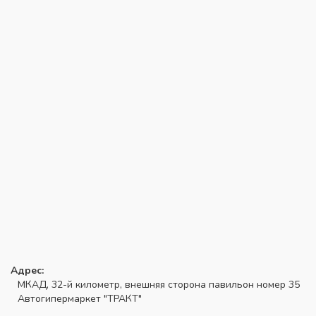
Адрес:
МКАД, 32-й километр, внешняя сторона павильон номер 35
Автогипермаркет "ТРАКТ"