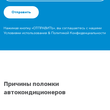
Отправить
Нажимая кнопку «ОТПРАВИТЬ», вы соглашаетесь с нашими
Условиями использования
&
Политикой Конфиденциальности
Причины поломки
автокондиционеров