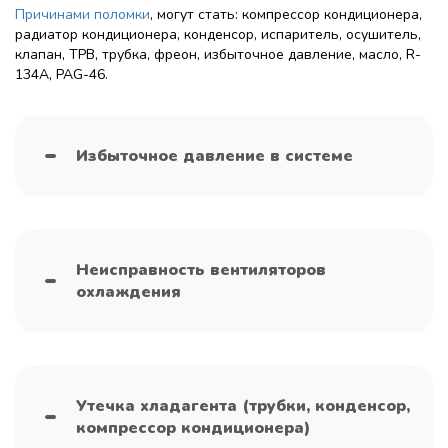
Причинами поломки
, могут стать: компрессор кондиционера,
радиатор кондиционера, конденсор, испаритель, осушитель,
клапан, ТРВ, трубка, фреон, избыточное давление, масло, R-
134A, PAG-46.
Избыточное давление в системе
Неисправность вентиляторов
охлаждения
Утечка хладагента (трубки, конденсор,
компрессор кондиционера)