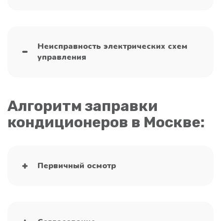
Неисправность электрических схем
управления
Алгоритм заправки
кондиционеров в Москве:
Первичный осмотр