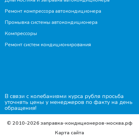
Диагностика и заправка автокондиционера
Ремонт компрессора автокондиционера
Промывка системы автокондиционера
Компрессоры
Ремонт систем кондиционирования
В связи с колебаниями курса рубля просьба
уточнять цены у менеджеров по факту на день
обращения!
© 2010-2026 заправка-кондиционеров-москва.рф
Карта сайта