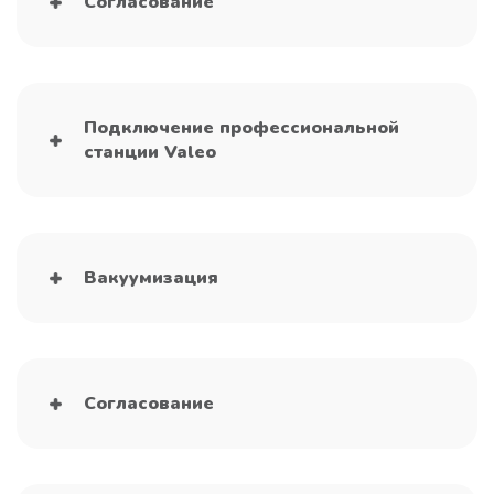
Согласование
Подключение профессиональной
станции Valeo
Вакуумизация
Согласование