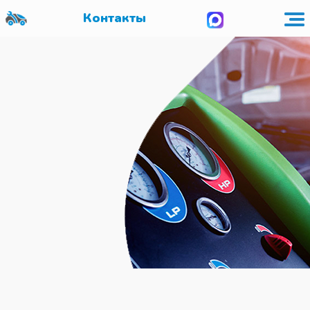
Контакты