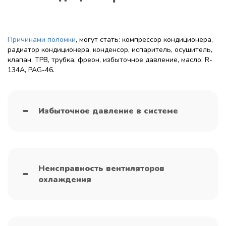
Причинами поломки
, могут стать: компрессор кондиционера,
радиатор кондиционера, конденсор, испаритель, осушитель,
клапан, ТРВ, трубка, фреон, избыточное давление, масло, R-
134A, PAG-46.
Избыточное давление в системе
Неисправность вентиляторов
охлаждения