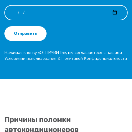
Отправить
Нажимая кнопку «ОТПРАВИТЬ», вы соглашаетесь с нашими
Условиями использования
&
Политикой Конфиденциальности
Причины поломки
автокондиционеров