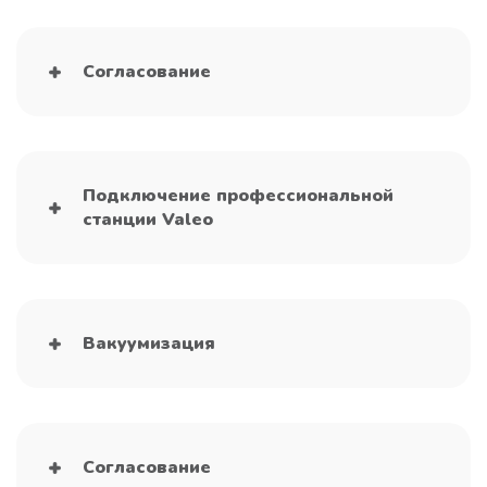
Согласование
Подключение профессиональной
станции Valeo
Вакуумизация
Согласование