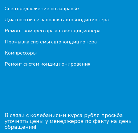
Спецпредложение по заправке
Диагностика и заправка автокондиционера
Ремонт компрессора автокондиционера
Промывка системы автокондиционера
Компрессоры
Ремонт систем кондиционирования
В связи с колебаниями курса рубля просьба
уточнять цены у менеджеров по факту на день
обращения!