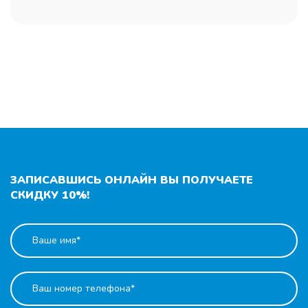
ЗАПИСАВШИСЬ ОНЛАЙН ВЫ ПОЛУЧАЕТЕ
СКИДКУ 10%!