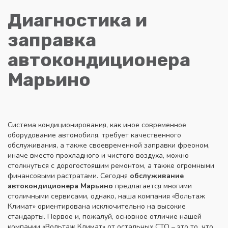
Диагностика и
заправка
автокондиционера
Марьино
Система кондиционирования, как иное современное
оборудование автомобиля, требует качественного
обслуживания, а также своевременной заправки фреоном,
иначе вместо прохладного и чистого воздуха, можно
столкнуться с дорогостоящим ремонтом, а также огромными
финансовыми растратами. Сегодня
обслуживание
автокондиционера Марьино
предлагается многими
столичными сервисами, однако, наша компания «Вольтаж
Климат» ориентирована исключительно на высокие
стандарты. Первое и, пожалуй, основное отличие нашей
компании «Вольтаж Климат» от остальных СТО – это то, что