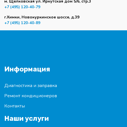
м. Щелковская ул. Иркутская дом 5/6, стр.3
+7 (495) 120-40-79
г.Химки, Новокуркинское шоссе, д.39
+7 (495) 120-40-89
Информация
Диагностика и заправка
Ремонт кондиционеров
Контакты
Наши услуги