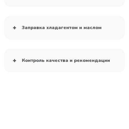
Заправка хладагентом и маслом
Контроль качества и рекомендации