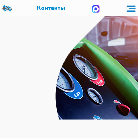
Контакты