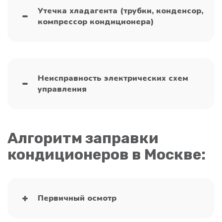
Утечка хладагента (трубки, конденсор,
компрессор кондиционера)
Неисправность электрических схем
управления
Алгоритм заправки
кондиционеров в Москве:
Первичный осмотр