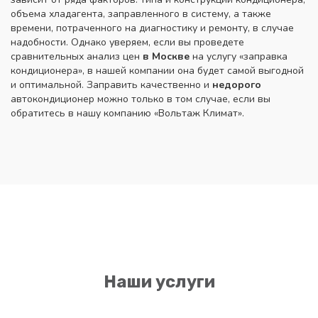
объема хладагента, заправленного в систему, а также
времени, потраченного на диагностику и ремонту, в случае
надобности. Однако уверяем, если вы проведете
сравнительных анализ цен
в Москве
на услугу «заправка
кондиционера», в нашей компании она будет самой выгодной
и оптимальной. Заправить качественно и
недорого
автокондиционер можно только в том случае, если вы
обратитесь в нашу компанию «Вольтаж Климат».
Наши услуги