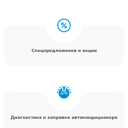
Спецпредложения и акции
Диагностика и заправка автокондиционера