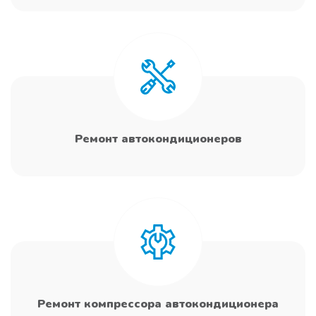
Ремонт автокондиционеров
Ремонт компрессора автокондиционера