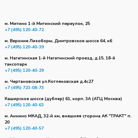
м. Митино 1-й Митинский переулок, 25
+7 (495) 120-40-72
м. Верхние Лихоборы, Дмитровское шоссе 64, к6
+7 (495) 120-40-39
м. Нагатинская 1-й Нагатинский проезд, д.15. 18-й
таксопарк
+7 (495) 120-40-29
м. Чертановская ул.Котляковская д.4с27
+7 (495) 723-08-73
Каширское шоссе (дублер) 61, корп. 3А (АТЦ Москва)
+7 (495) 120-40-63
м. Аннино МКАД, 32-й км, внешняя сторона АК "ТРАКТ" п.
20
+7 (495) 120-40-57