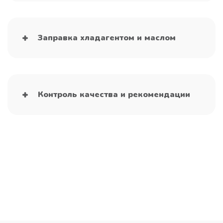
Заправка хладагентом и маслом
Контроль качества и рекомендации