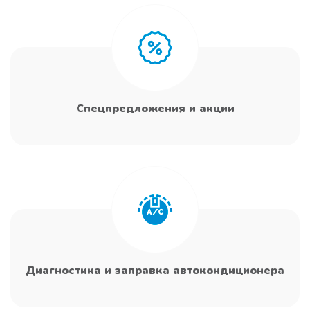
Спецпредложения и акции
Диагностика и заправка автокондиционера