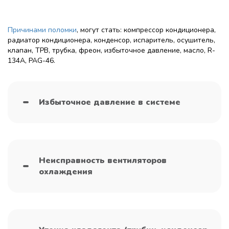
Причинами поломки
, могут стать: компрессор кондиционера,
радиатор кондиционера, конденсор, испаритель, осушитель,
клапан, ТРВ, трубка, фреон, избыточное давление, масло, R-
134A, PAG-46.
Избыточное давление в системе
Неисправность вентиляторов
охлаждения