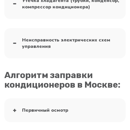
Утечка хладагента (трубки, конденсор,
компрессор кондиционера)
Неисправность электрических схем
управления
Алгоритм заправки
кондиционеров в Москве:
Первичный осмотр