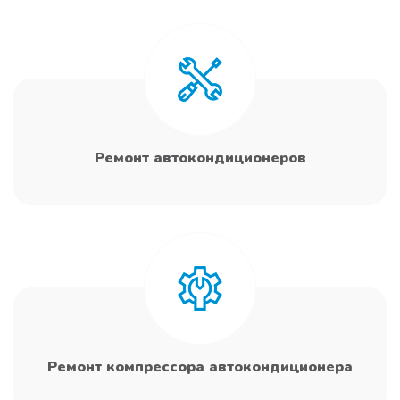
Ремонт автокондиционеров
Ремонт компрессора автокондиционера