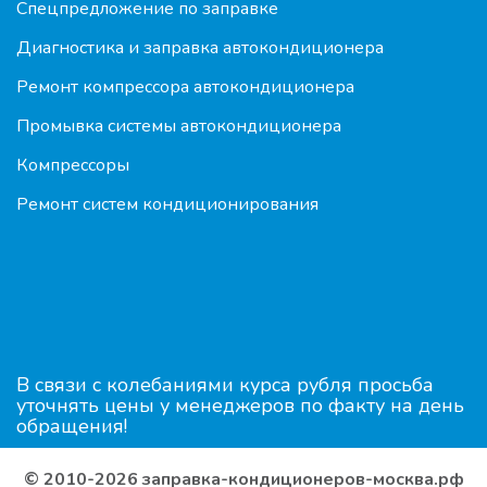
Спецпредложение по заправке
Диагностика и заправка автокондиционера
Ремонт компрессора автокондиционера
Промывка системы автокондиционера
Компрессоры
Ремонт систем кондиционирования
В связи с колебаниями курса рубля просьба
уточнять цены у менеджеров по факту на день
обращения!
© 2010-2026 заправка-кондиционеров-москва.рф