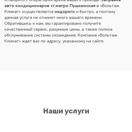
авто кондиционеров ст.метро Пушкинская
в «Вольтаж
Климат» осуществляется
недорого
и быстро, а поэтому
данная услуга не отнимет много вашего времени.
Обратившись к нам, вы гарантировано получите
качественный сервис, разумные цены, а также полное
обслуживание системы охлаждения. Компания «Вольтаж
Климат» ждет вас по адресу, указанному на сайте.
Наши услуги