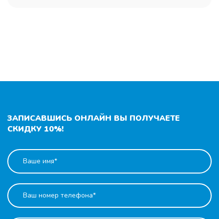
ЗАПИСАВШИСЬ ОНЛАЙН ВЫ ПОЛУЧАЕТЕ
СКИДКУ 10%!