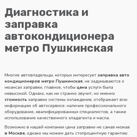
Диагностика и
заправка
автокондиционера
метро Пушкинская
Многие автовладельцы, которых интересует
заправка авто
кондиционеров метро Пушкинская
, не задумываются о
нюансах заправки, главное, чтобы
цена
услуги была
невысокой. Однако, как ни странно звучит, но именно
стоимость
заправки системы охлаждения, отображает всю
информацию об автосервисе: наличие профессионального
оборудование, квалифицированных специалистов, а также
использование качественного хладагента и масла.
Возможно в нашей компании цена заправки не самая низкая
в Москве
, однако мы можем дать стопроцентную гарантию