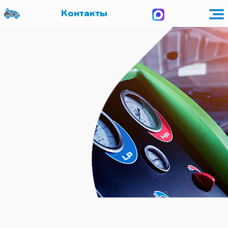
Контакты