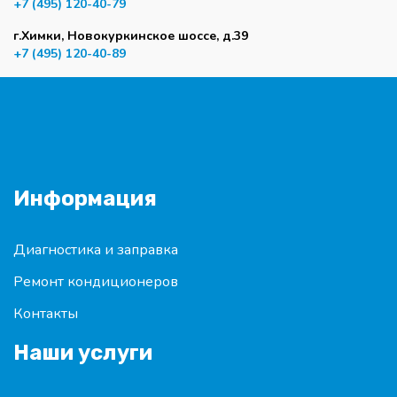
+7 (495) 120-40-79
г.Химки, Новокуркинское шоссе, д.39
+7 (495) 120-40-89
Информация
Диагностика и заправка
Ремонт кондиционеров
Контакты
Наши услуги