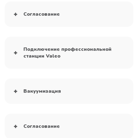
Согласование
Подключение профессиональной
станции Valeo
Вакуумизация
Согласование