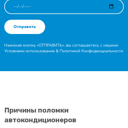
Отправить
Нажимая кнопку «ОТПРАВИТЬ», вы соглашаетесь с нашими
Условиями использования
&
Политикой Конфиденциальности
Причины поломки
автокондиционеров