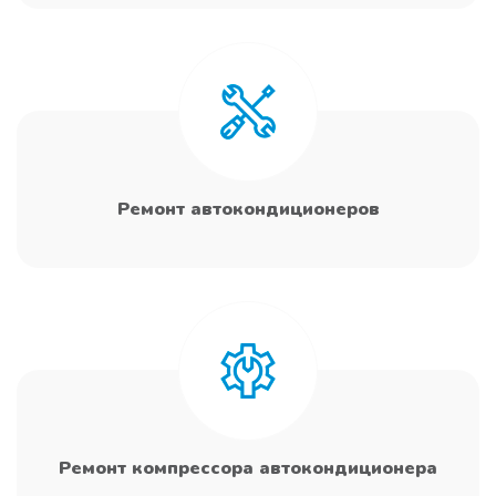
Ремонт автокондиционеров
Ремонт компрессора автокондиционера