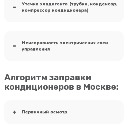
Утечка хладагента (трубки, конденсор,
компрессор кондиционера)
Неисправность электрических схем
управления
Алгоритм заправки
кондиционеров в Москве:
Первичный осмотр