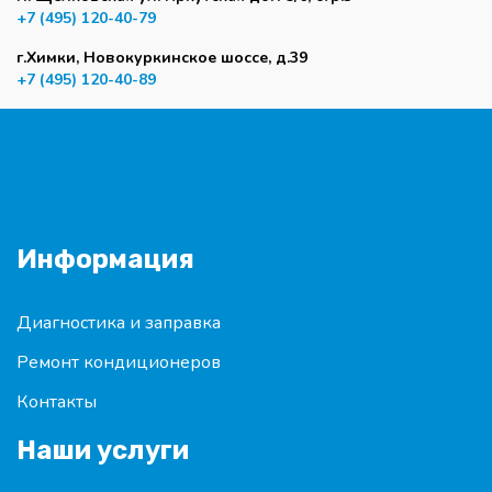
+7 (495) 120-40-79
г.Химки, Новокуркинское шоссе, д.39
+7 (495) 120-40-89
Информация
Диагностика и заправка
Ремонт кондиционеров
Контакты
Наши услуги