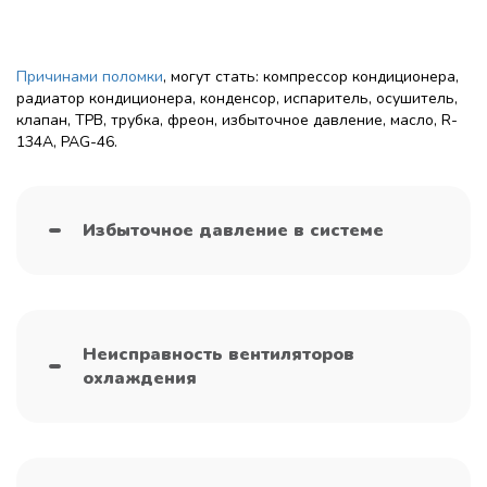
Причинами поломки
, могут стать: компрессор кондиционера,
радиатор кондиционера, конденсор, испаритель, осушитель,
клапан, ТРВ, трубка, фреон, избыточное давление, масло, R-
134A, PAG-46.
Избыточное давление в системе
Неисправность вентиляторов
охлаждения