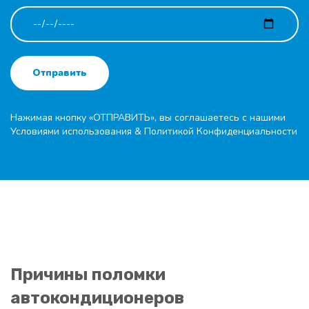
Отправить
Нажимая кнопку «ОТПРАВИТЬ», вы соглашаетесь с нашими
Условиями использования
&
Политикой Конфиденциальности
Причины поломки
автокондиционеров