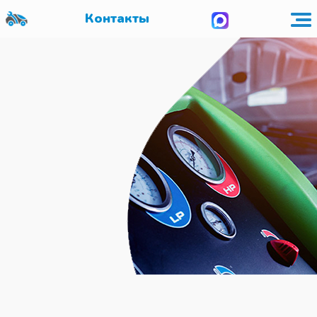
Контакты