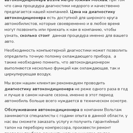
что сама процедура диагностики недорого и качественно
предлагается нашей компанией.
Цена на
диагностику
автокондиционера
есть доступной для широкого круга
автомобилистов, которые своевременно и в любое время
могут позвонить или приехать к нам в компанию, чтобы
узнать,
сколько стоит
данная процедура именно для вашего
авто.
Необходимость компьютерной диагностики может позволить
определить точную поломку охлаждающего прибора, а
также необходимо помнить, что автокондиционером
выполняются несколько функций как охлаждающая, так и
циркулирующая воздух.
Мы всем нашим клиентам рекомендуем проводить
диагностику автокондиционера
не реже одного раза в год
и лучше в самом начале сезона, именно в этот период
автомобиль больше всего нуждается в техническом осмотре.
Обслуживание автокондиционера
в компании Вольтаж
занимаются специалисты с годами опыта в данной области, у
нас вы сможете заказать услугу и получить гарантийный
талон на переборку компрессора, произвести ремонт