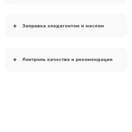
Заправка хладагентом и маслом
Контроль качества и рекомендации