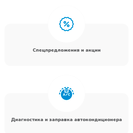
Спецпредложения и акции
Диагностика и заправка автокондиционера