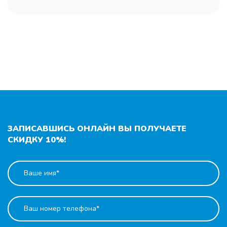
ЗАПИСАВШИСЬ ОНЛАЙН ВЫ ПОЛУЧАЕТЕ
СКИДКУ 10%!