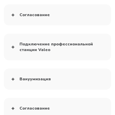
Согласование
Подключение профессиональной
станции Valeo
Вакуумизация
Согласование