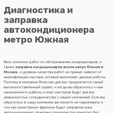
Диагностика и
заправка
автокондиционера
метро Южная
Весь комплекс работ по обслуживанию кондиционеров, а
также
заправка кондиционеров возле метро Южная в
Москве,
и уровень качества работ на прямую зависит от
квалификации мастера, который выполняет данные работы.
Поэтому в компании Вольтаж для вас предлагается самый
высокопоставленный сервис, и когда вы обратитесь к нам
налаженность работы и опыт мастеров будут для вас
уверенностью сотрудничества с нашей компанией. Если вы
обратитесь в нашу компанию вы можете не переживать о
том как качественно фреоном будут заправлен ваш
автокондиционер, практика специалистом помогает без