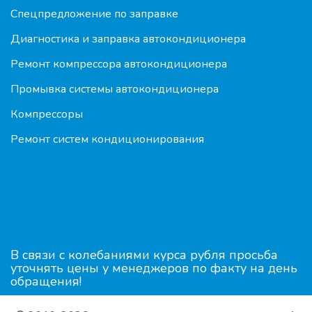
Спецпредложение по заправке
Диагностика и заправка автокондиционера
Ремонт компрессора автокондиционера
Промывка системы автокондиционера
Компрессоры
Ремонт систем кондиционирования
В связи с колебаниями курса рубля просьба
уточнять цены у менеджеров по факту на день
обращения!