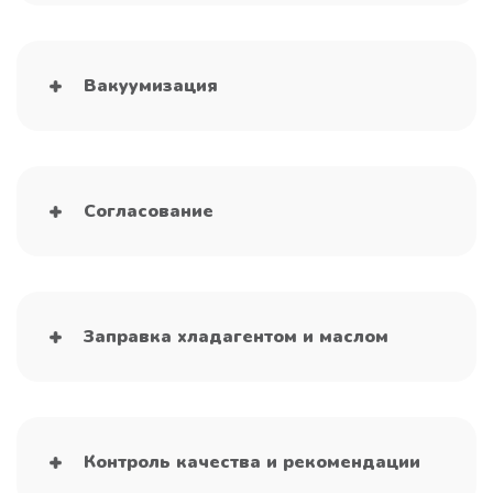
Вакуумизация
Согласование
Заправка хладагентом и маслом
Контроль качества и рекомендации