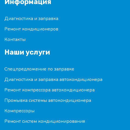
Информация
Диагностика и заправка
Ремонт кондиционеров
Контакты
Наши услуги
Спецпредложение по заправке
Диагностика и заправка автокондиционера
Ремонт компрессора автокондиционера
Промывка системы автокондиционера
Компрессоры
Ремонт систем кондиционирования