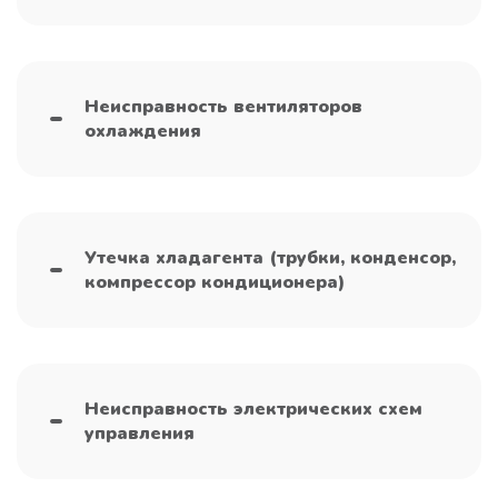
Неисправность вентиляторов
охлаждения
Утечка хладагента (трубки, конденсор,
компрессор кондиционера)
Неисправность электрических схем
управления