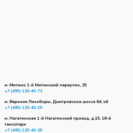
м. Митино 1-й Митинский переулок, 25
+7 (495) 120-40-72
м. Верхние Лихоборы, Дмитровское шоссе 64, к6
+7 (495) 120-40-39
м. Нагатинская 1-й Нагатинский проезд, д.15. 18-й
таксопарк
+7 (495) 120-40-29