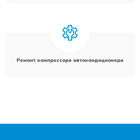
Ремонт компрессора автокондиционера