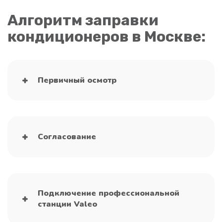
Алгоритм заправки
кондиционеров в Москве:
Первичный осмотр
Согласование
Подключение профессиональной
станции Valeo