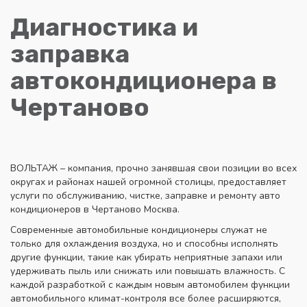
Диагностика и
заправка
автокондиционера в
Чертаново
ВОЛЬТАЖ – компания, прочно занявшая свои позиции во всех
округах и районах нашей огромной столицы, предоставляет
услуги по обслуживанию, чистке, заправке и ремонту авто
кондиционеров в Чертаново Москва.
Современные автомобильные кондиционеры служат не
только для охлаждения воздуха, но и способны исполнять
другие функции, такие как убирать неприятные запахи или
удерживать пыль или снижать или повышать влажность. С
каждой разработкой с каждым новым автомобилем функции
автомобильного климат-контроля все более расширяются,