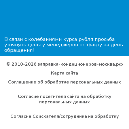
В связи с колебаниями курса рубля просьба
уточнять цены у менеджеров по факту на день
обращения!
© 2010-2026 заправка-кондиционеров-москва.рф
Карта сайта
Соглашение об обработке персональных данных
Согласие посетителя сайта на обработку
персональных данных
Согласие Соискателя/сотрудника на обработку
персональных данных