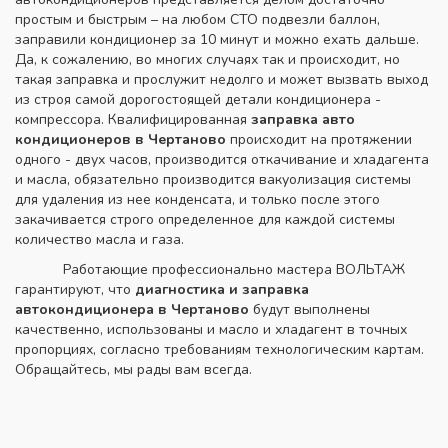
простым и быстрым – на любом СТО подвезли баллон,
заправили кондиционер за 10 минут и можно ехать дальше.
Да, к сожалению, во многих случаях так и происходит, но
такая заправка и прослужит недолго и может вызвать выход
из строя самой дорогостоящей детали кондиционера -
компрессора. Квалифицированная
заправка авто
кондиционеров в Чертаново
происходит на протяжении
одного - двух часов, производится откачивание и хладагента
и масла, обязательно производится вакуолизация системы
для удаления из нее конденсата, и только после этого
закачивается строго определенное для каждой системы
количество масла и газа.
Работающие профессионально мастера ВОЛЬТАЖ
гарантируют, что
диагностика и заправка
автокондиционера в Чертаново
будут выполнены
качественно, использованы и масло и хладагент в точных
пропорциях, согласно требованиям технологическим картам.
Обращайтесь, мы рады вам всегда.