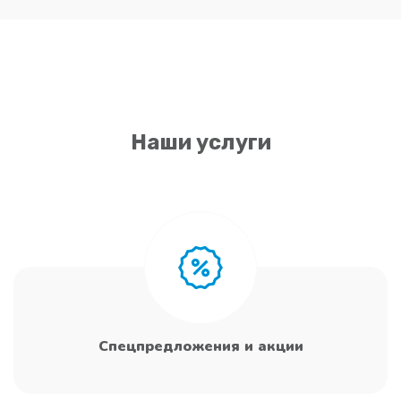
Наши услуги
Спецпредложения и акции