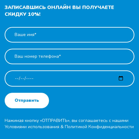
ЗАПИСАВШИСЬ ОНЛАЙН ВЫ ПОЛУЧАЕТЕ
СКИДКУ 10%!
Отправить
Нажимая кнопку «ОТПРАВИТЬ», вы соглашаетесь с нашими
Условиями использования
&
Политикой Конфиденциальности