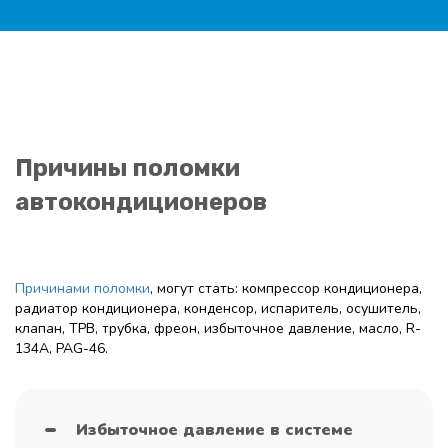
Причины поломки
автокондиционеров
Причинами поломки
, могут стать: компрессор кондиционера,
радиатор кондиционера, конденсор, испаритель, осушитель,
клапан, ТРВ, трубка, фреон, избыточное давление, масло, R-
134A, PAG-46.
Избыточное давление в системе