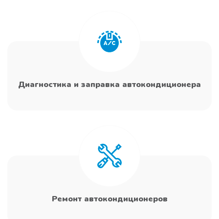
Диагностика и заправка автокондиционера
Ремонт автокондиционеров