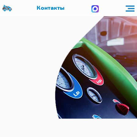
Контакты