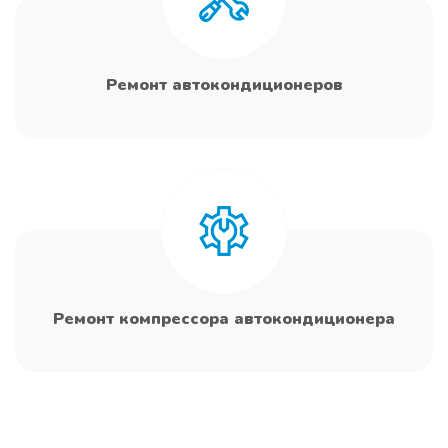
Ремонт автокондиционеров
Ремонт компрессора автокондиционера