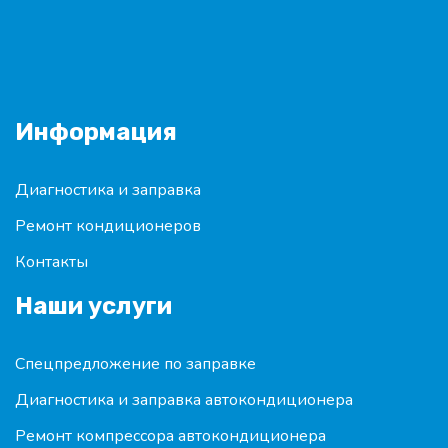
Информация
Диагностика и заправка
Ремонт кондиционеров
Контакты
Наши услуги
Спецпредложение по заправке
Диагностика и заправка автокондиционера
Ремонт компрессора автокондиционера