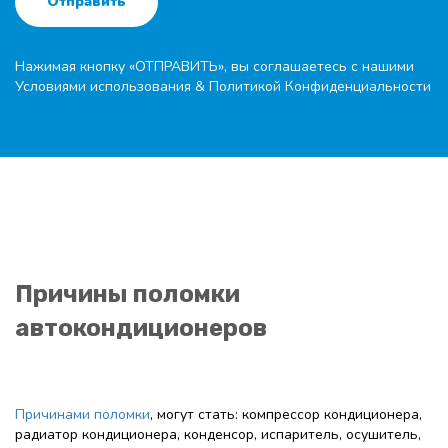
Отправить
Нажимая кнопку «ОТПРАВИТЬ», вы соглашаетесь с нашими
Условиями использования
&
Политикой Конфиденциальности
Причины поломки
автокондиционеров
Причинами поломки
, могут стать: компрессор кондиционера,
радиатор кондиционера, конденсор, испаритель, осушитель,