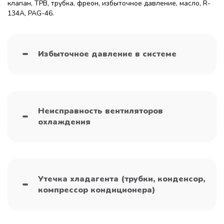
клапан, ТРВ, трубка, фреон, избыточное давление, масло, R-
134A, PAG-46.
Избыточное давление в системе
Неисправность вентиляторов
охлаждения
Утечка хладагента (трубки, конденсор,
компрессор кондиционера)