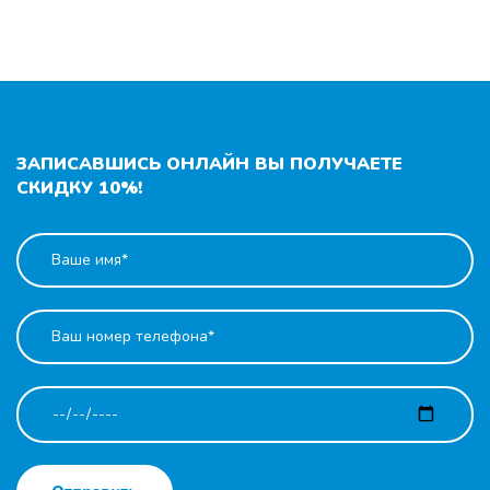
ЗАПИСАВШИСЬ ОНЛАЙН ВЫ ПОЛУЧАЕТЕ
СКИДКУ 10%!