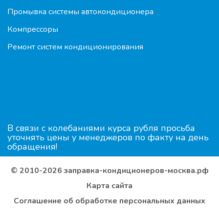
Промывка системы автокондиционера
Компрессоры
Ремонт систем кондиционирования
В связи с колебаниями курса рубля просьба
уточнять цены у менеджеров по факту на день
обращения!
© 2010-2026 заправка-кондиционеров-москва.рф
Карта сайта
Соглашение об обработке персональных данных