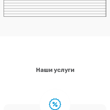
Наши услуги