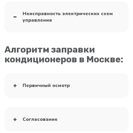
Неисправность электрических схем
управления
Алгоритм заправки
кондиционеров в Москве:
Первичный осмотр
Согласование