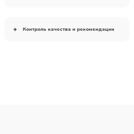
Контроль качества и рекомендации