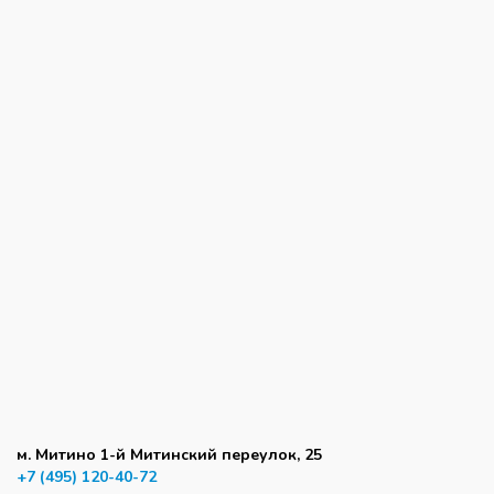
м. Митино 1-й Митинский переулок, 25
+7 (495) 120-40-72