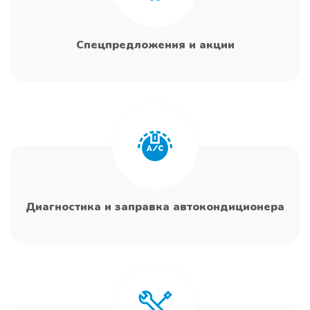
Спецпредложения и акции
Диагностика и заправка автокондиционера