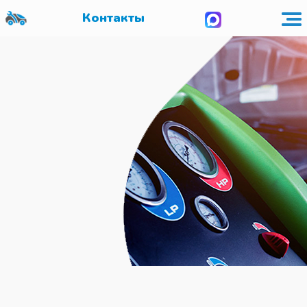
Контакты