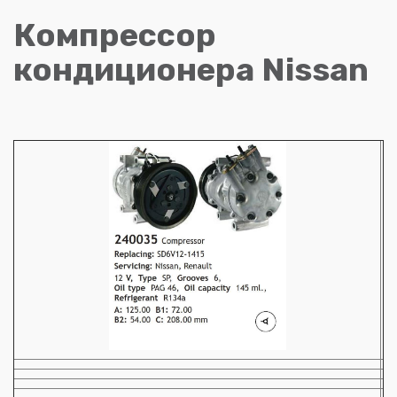
Компрессор
кондиционера Nissan