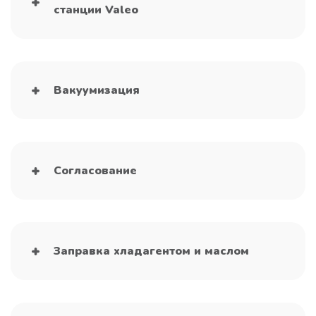
станции Valeo
Вакуумизация
Согласование
Заправка хладагентом и маслом