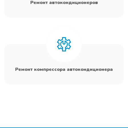
Ремонт автокондиционеров
Ремонт компрессора автокондиционера