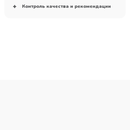
Контроль качества и рекомендации