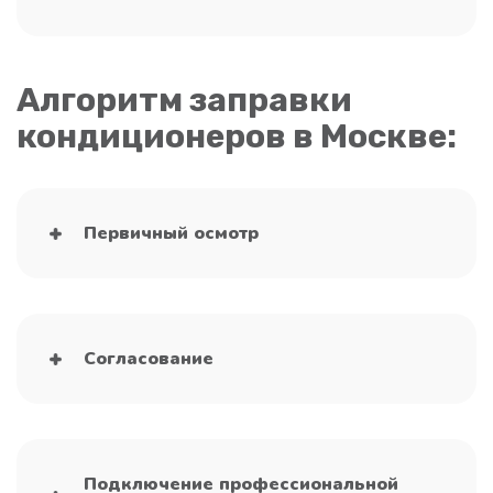
Алгоритм заправки
кондиционеров в Москве:
Первичный осмотр
Согласование
Подключение профессиональной