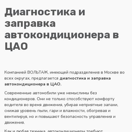
Диагностика и
заправка
автокондиционера в
ЦАО
Компанией ВОЛЬТАЖ, имеющей подразделения в Москве во
всех округах, предлагается
диагностика и заправка
автокондиционера в ЦАО.
Современные автомобили уже немыслимы без
кондиционеров. Они не только способствуют комфорту
водителя во время движения, убирая неприятные запахи,
снижая уровень пыли, гари и влажности, обогревая и
вентилируя, но и повышают безопасность управления и
движения.
Как и любая техника, автокондиционеры требуют