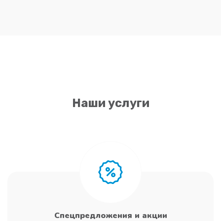
Наши услуги
Спецпредложения и акции