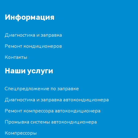
Информация
Диагностика и заправка
Ремонт кондиционеров
Контакты
Наши услуги
Спецпредложение по заправке
Диагностика и заправка автокондиционера
Ремонт компрессора автокондиционера
Промывка системы автокондиционера
Компрессоры