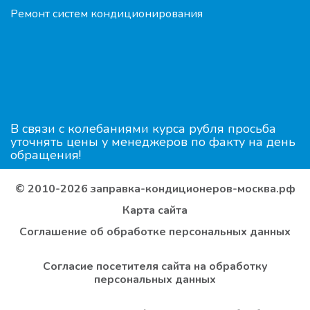
Ремонт систем кондиционирования
В связи с колебаниями курса рубля просьба
уточнять цены у менеджеров по факту на день
обращения!
© 2010-2026 заправка-кондиционеров-москва.рф
Карта сайта
Соглашение об обработке персональных данных
Согласие посетителя сайта на обработку
персональных данных