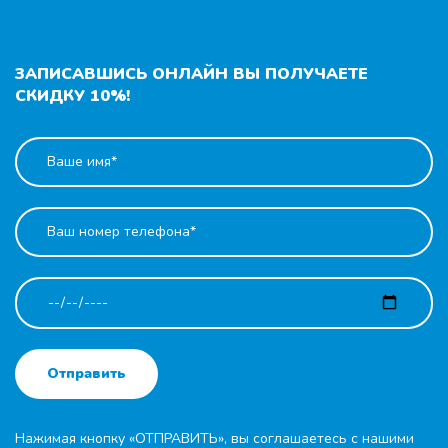
ЗАПИСАВШИСЬ ОНЛАЙН ВЫ ПОЛУЧАЕТЕ
СКИДКУ 10%!
Отправить
Нажимая кнопку «ОТПРАВИТЬ», вы соглашаетесь с нашими