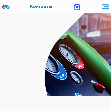
Контакты