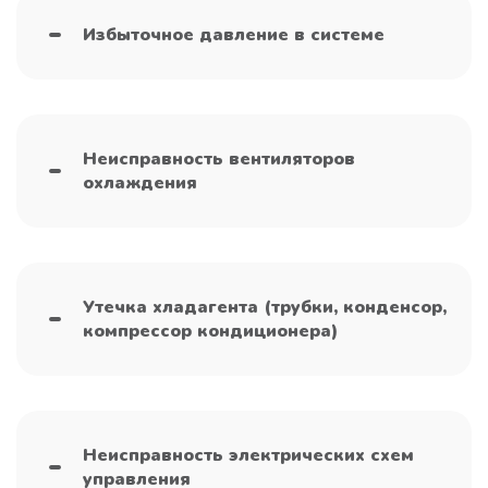
Избыточное давление в системе
Неисправность вентиляторов
охлаждения
Утечка хладагента (трубки, конденсор,
компрессор кондиционера)
Неисправность электрических схем
управления