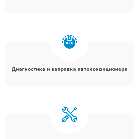
Диагностика и заправка автокондиционера