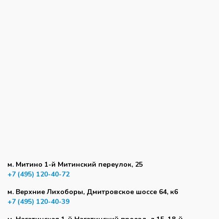
м. Митино 1-й Митинский переулок, 25
+7 (495) 120-40-72
м. Верхние Лихоборы, Дмитровское шоссе 64, к6
+7 (495) 120-40-39