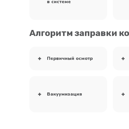
в системе
Алгоритм заправки к
Первичный осмотр
Вакуумизация