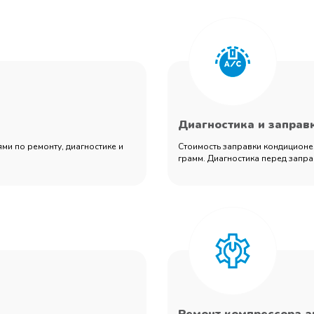
Диагностика и заправ
ми по ремонту, диагностике и
Стоимость заправки кондиционер
грамм. Диагностика перед запра