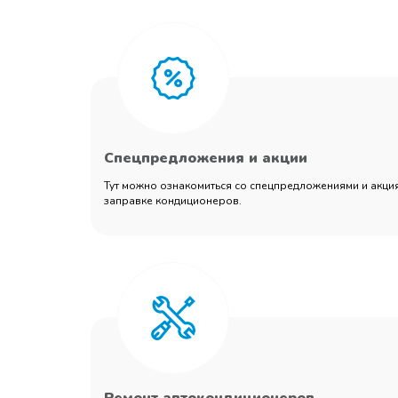
Спецпредложения и акции
Тут можно ознакомиться со спецпредложениями и акция
заправке кондиционеров.