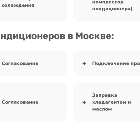
компрессор
охлаждения
кондиционера)
ондиционеров в Москве:
Согласование
Подключение про
Заправка
Согласование
хладагентом и
маслом