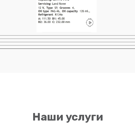
Наши услуги