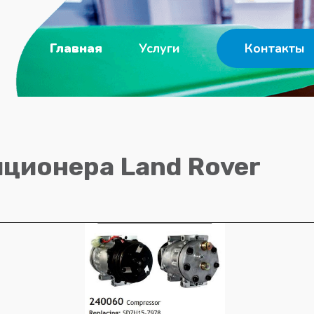
Главная
Услуги
Контакты
ционера Land Rover