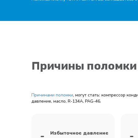
Причины поломки
Причинами поломки
, могут стать: компрессор кон
давление, масло, R-134A, PAG-46.
Избыточное давление