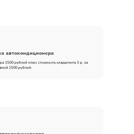
ка автокондиционера
а 1500 рублей плюс стоимость хладагента 3 р. за
вкой 1500 рублей.