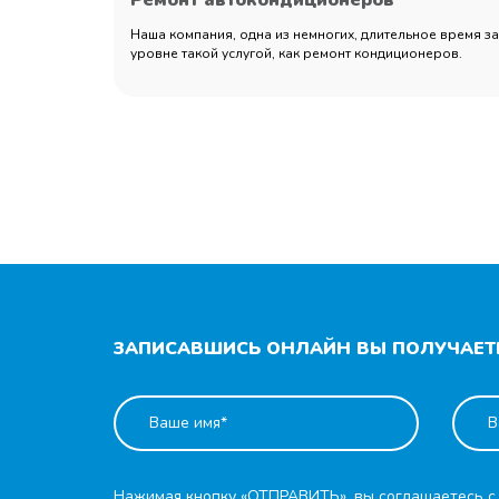
Ремонт автокондиционеров
Наша компания, одна из немногих, длительное время 
уровне такой услугой, как ремонт кондиционеров.
ЗАПИСАВШИСЬ ОНЛАЙН ВЫ ПОЛУЧАЕТЕ
Нажимая кнопку «ОТПРАВИТЬ», вы соглашаетесь 