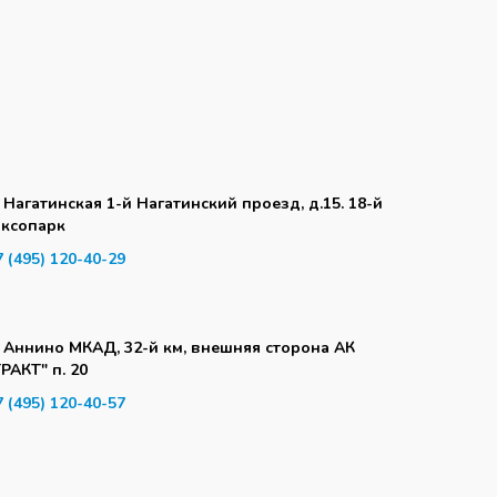
. Нагатинская 1-й Нагатинский проезд, д.15. 18-й
аксопарк
7 (495) 120-40-29
. Аннино МКАД, 32-й км, внешняя сторона АК
ТРАКТ" п. 20
7 (495) 120-40-57