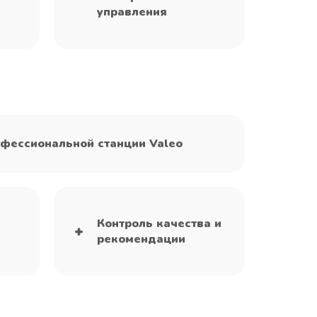
управления
фессиональной станции Valeo
Контроль качества и
рекомендации