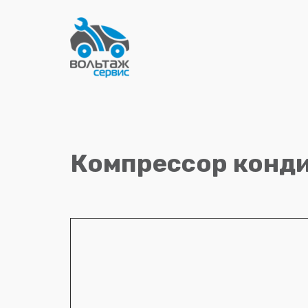
Компрессор конди