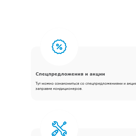
Спецпредложения и акции
Тут можно ознакомиться со спецпредложениями и акция
заправке кондиционеров.