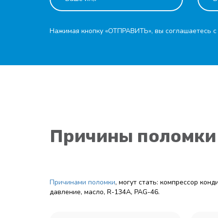
Нажимая кнопку «ОТПРАВИТЬ», вы соглашаетесь 
Причины поломки
Причинами поломки
, могут стать: компрессор кон
давление, масло, R-134A, PAG-46.