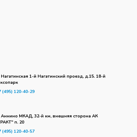
. Нагатинская 1-й Нагатинский проезд, д.15. 18-й
аксопарк
7 (495) 120-40-29
. Аннино МКАД, 32-й км, внешняя сторона АК
ТРАКТ" п. 20
7 (495) 120-40-57