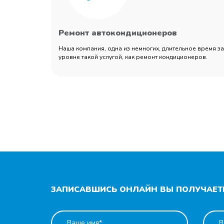
Ремонт автокондиционеров
Наша компания, одна из немногих, длительное время 
уровне такой услугой, как ремонт кондиционеров.
ЗАПИСАВШИСЬ ОНЛАЙН ВЫ ПОЛУЧАЕТЕ