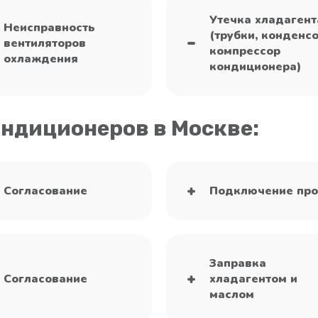
Утечка хладагент
Неисправность
(трубки, конденсо
вентиляторов
компрессор
охлаждения
кондиционера)
ондиционеров в Москве:
Согласование
Подключение про
Заправка
Согласование
хладагентом и
маслом