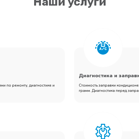
Наши услуги
Диагностика и заправ
ми по ремонту, диагностике и
Стоимость заправки кондиционер
грамм. Диагностика перед запра