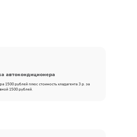
ка автокондиционера
а 1500 рублей плюс стоимость хладагента 3 р. за
вкой 1500 рублей.