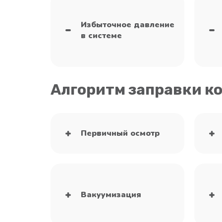
Избыточное давление
в системе
Алгоритм заправки к
Первичный осмотр
Вакуумизация