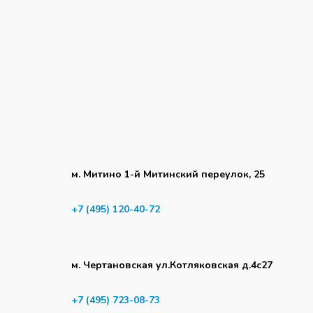
м. Митино 1-й Митинский переулок, 25
+7 (495) 120-40-72
м. Чертановская ул.Котляковская д.4с27
+7 (495) 723-08-73