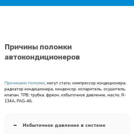
Причины поломки
автокондиционеров
Причинами поломки
, могут стать: компрессор кондиционера,
радиатор кондиционера, конденсор, испаритель, осушитель,
клапан, ТРВ, трубка, фреон, избыточное давление, масло, R-
134A, PAG-46.
Избыточное давление в системе