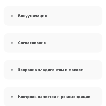
Вакуумизация
Согласование
Заправка хладагентом и маслом
Контроль качества и рекомендации