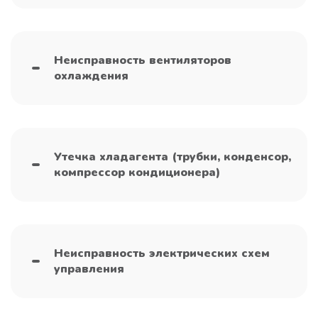
Неисправность вентиляторов
охлаждения
Утечка хладагента (трубки, конденсор,
компрессор кондиционера)
Неисправность электрических схем
управления