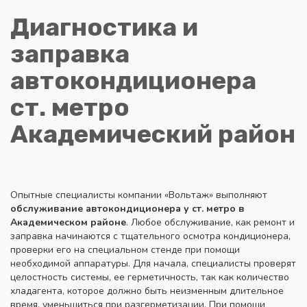
Диагностика и
заправка
автокондиционера
ст. метро
Академический район
Опытные специалисты компании «Вольтаж» выполняют
обслуживание
автокондиционера у ст. метро в
Академическом районе
. Любое обслуживание, как ремонт и
заправка начинаются с тщательного осмотра кондиционера,
проверки его на специальном стенде при помощи
необходимой аппаратуры. Для начала, специалисты проверят
целостность системы, ее герметичность, так как количество
хладагента, которое должно быть неизменным длительное
время, уменьшиться при разгерметизации. При помощи