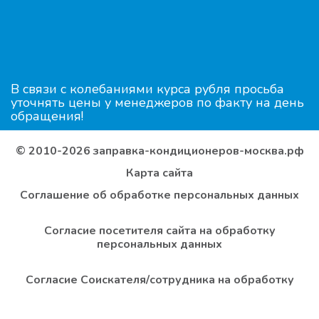
В связи с колебаниями курса рубля просьба
уточнять цены у менеджеров по факту на день
обращения!
© 2010-2026 заправка-кондиционеров-москва.рф
Карта сайта
Соглашение об обработке персональных данных
Согласие посетителя сайта на обработку
персональных данных
Согласие Соискателя/сотрудника на обработку
персональных данных