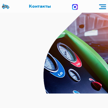
Контакты