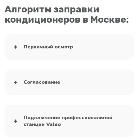
Алгоритм заправки
кондиционеров в Москве:
Первичный осмотр
Согласование
Подключение профессиональной
станции Valeo