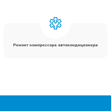
Ремонт компрессора автокондиционера