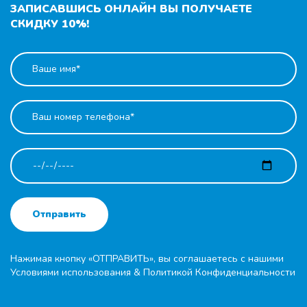
ЗАПИСАВШИСЬ ОНЛАЙН ВЫ ПОЛУЧАЕТЕ
СКИДКУ 10%!
Отправить
Нажимая кнопку «ОТПРАВИТЬ», вы соглашаетесь с нашими
Условиями использования
&
Политикой Конфиденциальности