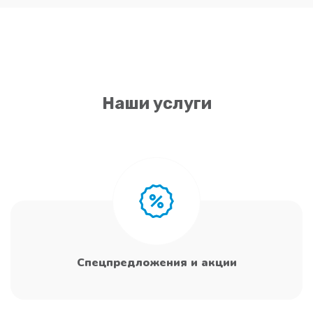
Наши услуги
Спецпредложения и акции