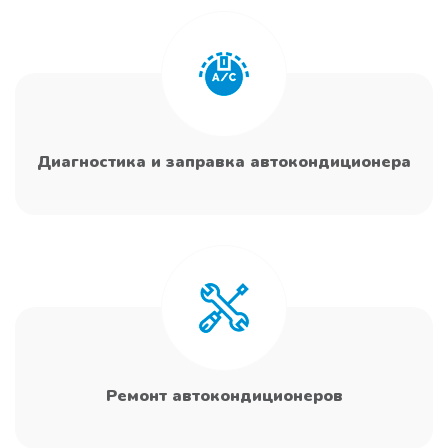
Диагностика и заправка автокондиционера
Ремонт автокондиционеров