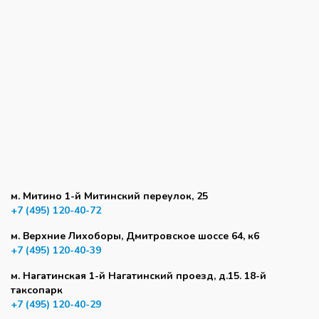
м. Митино 1-й Митинский переулок, 25
+7 (495) 120-40-72
м. Верхние Лихоборы, Дмитровское шоссе 64, к6
+7 (495) 120-40-39
м. Нагатинская 1-й Нагатинский проезд, д.15. 18-й
таксопарк
+7 (495) 120-40-29