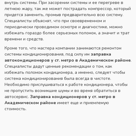
внутрь системы. При засорении системы и ее перегреве в
летнюю жару, так же может пострадать компрессор, который
придется заменить, промыв предварительно всю систему.
Специалисты объяснят, что при своевременном и
периодически проводимом осмотре и диагностике, можно
избежать гораздо более серьезных поломок, а значит и трат
времени и средств.
Кроме того, что мастера компании занимаются ремонтом
системы кондиционирования, под силу им
заправка
автокондиционеров у ст. метро в Академическом
районе
.
Специалисты дадут ценные рекомендации о том, как
избежать поломок кондиционера, а именно, следует чтобы
система кондиционирования была всегда в чистоте.
Необходимо прислушиваться к работе кондиционера, чтобы
не пропустить возникшие шумы и во время обратиться в
автосервис.
Заправка кондиционеров у ст. метро в
Академическом районе
имеет еще и приемлемую
стоимость.