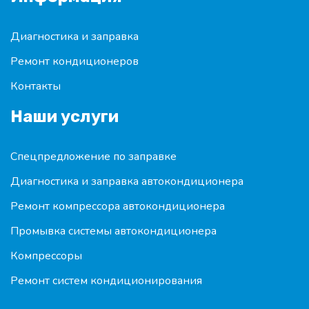
Диагностика и заправка
Ремонт кондиционеров
Контакты
Наши услуги
Спецпредложение по заправке
Диагностика и заправка автокондиционера
Ремонт компрессора автокондиционера
Промывка системы автокондиционера
Компрессоры
Ремонт систем кондиционирования