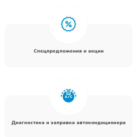
Спецпредложения и акции
Диагностика и заправка автокондиционера