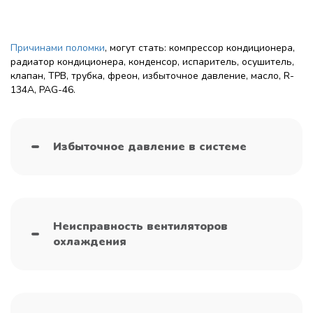
Причинами поломки
, могут стать: компрессор кондиционера,
радиатор кондиционера, конденсор, испаритель, осушитель,
клапан, ТРВ, трубка, фреон, избыточное давление, масло, R-
134A, PAG-46.
Избыточное давление в системе
Неисправность вентиляторов
охлаждения