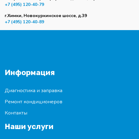
+7 (495) 120-40-79
г.Химки, Новокуркинское шоссе, д.39
+7 (495) 120-40-89
Информация
Диагностика и заправка
Ремонт кондиционеров
Контакты
Наши услуги