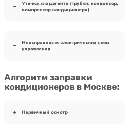
Утечка хладагента (трубки, конденсор,
компрессор кондиционера)
Неисправность электрических схем
управления
Алгоритм заправки
кондиционеров в Москве:
Первичный осмотр