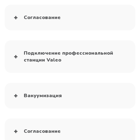
Согласование
Подключение профессиональной
станции Valeo
Вакуумизация
Согласование