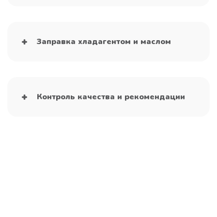
Заправка хладагентом и маслом
Контроль качества и рекомендации