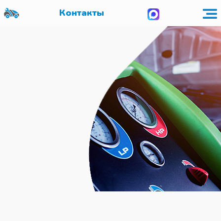
Контакты