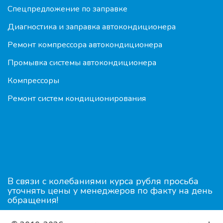
Спецпредложение по заправке
Диагностика и заправка автокондиционера
Ремонт компрессора автокондиционера
Промывка системы автокондиционера
Компрессоры
Ремонт систем кондиционирования
В связи с колебаниями курса рубля просьба
уточнять цены у менеджеров по факту на день
обращения!