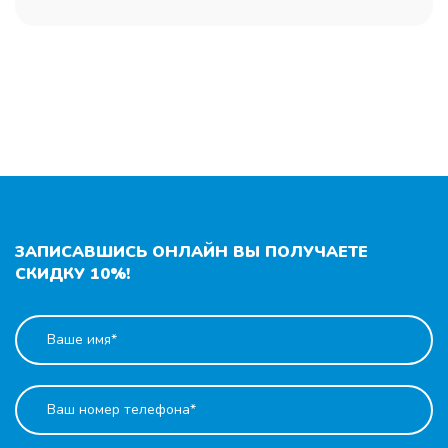
ЗАПИСАВШИСЬ ОНЛАЙН ВЫ ПОЛУЧАЕТЕ
СКИДКУ 10%!