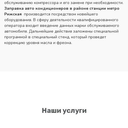
обслуживанию компрессора и его замене при необходимости.
Заправка авто кондиционеров в районе станции метро
Рижская
производится посредством новейшего
оборудования. В сферу деятельности квалифицированного
оператора входит введение данных марки обслуживаемого
автомобиля. Дальнейшие действия заложены специальной
программой в специальный стенд, который проведет
коррекцию уровня масла и фреона.
Наши услуги