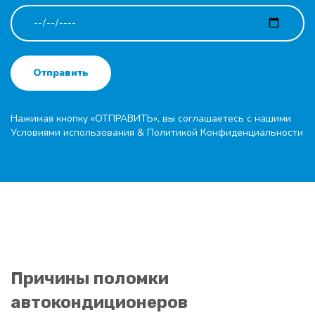
Отправить
Нажимая кнопку «ОТПРАВИТЬ», вы соглашаетесь с нашими
Условиями использования
&
Политикой Конфиденциальности
Причины поломки
автокондиционеров