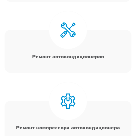
Ремонт автокондиционеров
Ремонт компрессора автокондиционера